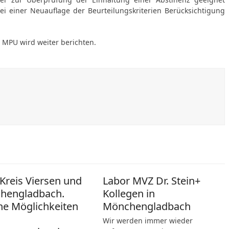
ei einer Neuauflage der Beurteilungskriterien Berücksichtigung
 MPU wird weiter berichten.
reis Viersen und
Labor MVZ Dr. Stein+
hengladbach.
Kollegen in
e Möglichkeiten
Mönchengladbach
Wir werden immer wieder