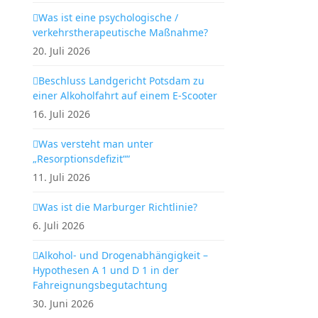
Was ist eine psychologische /
verkehrstherapeutische Maßnahme?
20. Juli 2026
Beschluss Landgericht Potsdam zu
einer Alkoholfahrt auf einem E-Scooter
16. Juli 2026
Was versteht man unter
„Resorptionsdefizit““
11. Juli 2026
Was ist die Marburger Richtlinie?
6. Juli 2026
Alkohol- und Drogenabhängigkeit –
Hypothesen A 1 und D 1 in der
Fahreignungsbegutachtung
30. Juni 2026