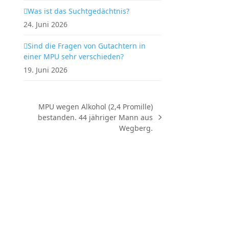
Was ist das Suchtgedächtnis?
24. Juni 2026
Sind die Fragen von Gutachtern in
einer MPU sehr verschieden?
19. Juni 2026
MPU wegen Alkohol (2,4 Promille)
bestanden. 44 jähriger Mann aus
Nächster
Wegberg.
Beitrag: