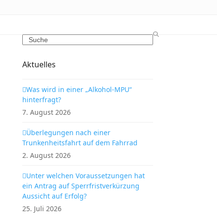
Search
Aktuelles
Was wird in einer „Alkohol-MPU“
hinterfragt?
7. August 2026
Überlegungen nach einer
Trunkenheitsfahrt auf dem Fahrrad
2. August 2026
Unter welchen Voraussetzungen hat
ein Antrag auf Sperrfristverkürzung
Aussicht auf Erfolg?
25. Juli 2026