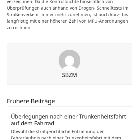
verzeichnen. Da die Kontrolldichte hinsichtlich von
Überprüfungen auch anhand von Drogen- Schnelltests im
Straßenverkehr immer mehr zunehmen, ist auch kurz- bis
langfristig mit einer höheren Zahl von MPU-Anordnungen
zu rechnen.
SBZM
Frühere Beiträge
Überlegungen nach einer Trunkenheitsfahrt
auf dem Fahrrad
Obwohl die strafgerichtliche Entziehung der
Fahrerlaubnis nach einer Trunkenheitsfahrt mit dem