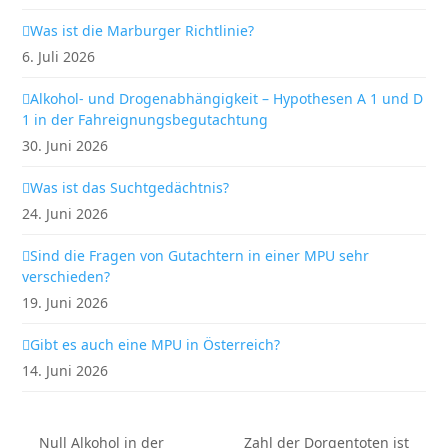
Was ist die Marburger Richtlinie?
6. Juli 2026
Alkohol- und Drogenabhängigkeit – Hypothesen A 1 und D
1 in der Fahreignungsbegutachtung
30. Juni 2026
Was ist das Suchtgedächtnis?
24. Juni 2026
Sind die Fragen von Gutachtern in einer MPU sehr
verschieden?
19. Juni 2026
Gibt es auch eine MPU in Österreich?
14. Juni 2026
Null Alkohol in der
Zahl der Dorgentoten ist