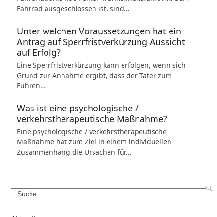
Fahrrad ausgeschlossen ist, sind…
Unter welchen Voraussetzungen hat ein
Antrag auf Sperrfristverkürzung Aussicht
auf Erfolg?
Eine Sperrfristverkürzung kann erfolgen, wenn sich
Grund zur Annahme ergibt, dass der Täter zum
Führen…
Was ist eine psychologische /
verkehrstherapeutische Maßnahme?
Eine psychologische / verkehrstherapeutische
Maßnahme hat zum Ziel in einem individuellen
Zusammenhang die Ursachen für…
Search