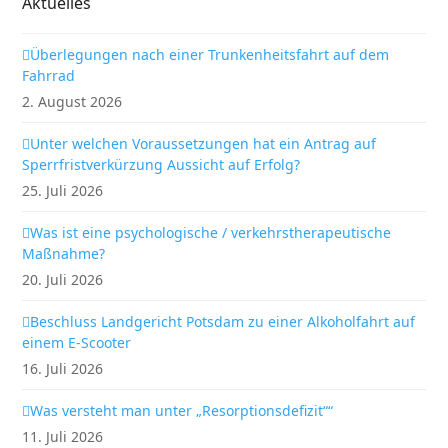
Aktuelles
Überlegungen nach einer Trunkenheitsfahrt auf dem
Fahrrad
2. August 2026
Unter welchen Voraussetzungen hat ein Antrag auf
Sperrfristverkürzung Aussicht auf Erfolg?
25. Juli 2026
Was ist eine psychologische / verkehrstherapeutische
Maßnahme?
20. Juli 2026
Beschluss Landgericht Potsdam zu einer Alkoholfahrt auf
einem E-Scooter
16. Juli 2026
Was versteht man unter „Resorptionsdefizit““
11. Juli 2026