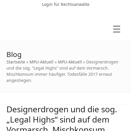
Login für Rechtsanwälte
Blog
Startseite
»
MPU-Aktuell
»
MPU-Aktuell
»
Designerdrogen
und die sog. “Legal Highs” sind auf dem Vormarsch.
Mischkonsum immer häufiger. Todesfälle 2017 erneut
angestiegen.
Designerdrogen und die sog.
„Legal Highs“ sind auf dem
Vormarsch. Mischkonsum