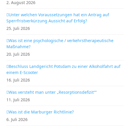
2. August 2026
Unter welchen Voraussetzungen hat ein Antrag auf
Sperrfristverkürzung Aussicht auf Erfolg?
25. Juli 2026
Was ist eine psychologische / verkehrstherapeutische
Maßnahme?
20. Juli 2026
Beschluss Landgericht Potsdam zu einer Alkoholfahrt auf
einem E-Scooter
16. Juli 2026
Was versteht man unter „Resorptionsdefizit““
11. Juli 2026
Was ist die Marburger Richtlinie?
6. Juli 2026