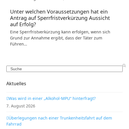
Unter welchen Voraussetzungen hat ein
Antrag auf Sperrfristverkürzung Aussicht
auf Erfolg?
Eine Sperrfristverkürzung kann erfolgen, wenn sich
Grund zur Annahme ergibt, dass der Täter zum
Führen…
Search
Aktuelles
Was wird in einer „Alkohol-MPU“ hinterfragt?
7. August 2026
Überlegungen nach einer Trunkenheitsfahrt auf dem
Fahrrad