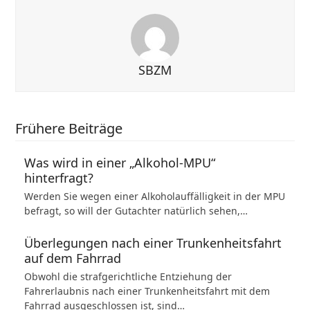
SBZM
Frühere Beiträge
Was wird in einer „Alkohol-MPU“
hinterfragt?
Werden Sie wegen einer Alkoholauffälligkeit in der MPU
befragt, so will der Gutachter natürlich sehen,…
Überlegungen nach einer Trunkenheitsfahrt
auf dem Fahrrad
Obwohl die strafgerichtliche Entziehung der
Fahrerlaubnis nach einer Trunkenheitsfahrt mit dem
Fahrrad ausgeschlossen ist, sind…