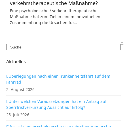
verkehrstherapeutische Maßnahme?
Eine psychologische / verkehrstherapeutische
Maßnahme hat zum Ziel in einem individuellen
Zusammenhang die Ursachen für…
Search
Aktuelles
Überlegungen nach einer Trunkenheitsfahrt auf dem
Fahrrad
2. August 2026
Unter welchen Voraussetzungen hat ein Antrag auf
Sperrfristverkürzung Aussicht auf Erfolg?
25. Juli 2026
Was ist eine psychologische / verkehrstherapeutische