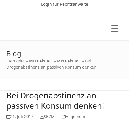
Login für Rechtsanwälte
Blog
Startseite
»
MPU-Aktuell
»
MPU-Aktuell
»
Bei
Drogenabstinenz an passiven Konsum denken!
Bei Drogenabstinenz an
passiven Konsum denken!
21. Juli 2017
SBZM
Allgemein