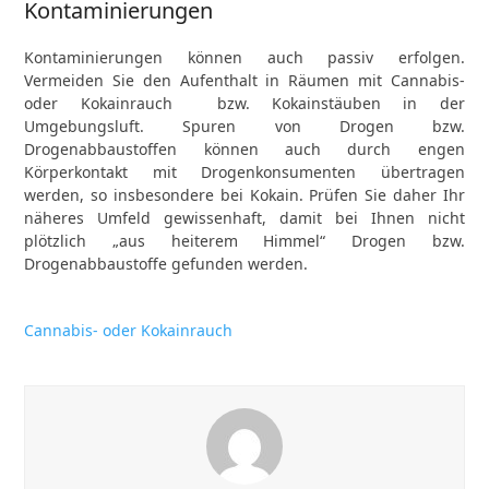
Kontaminierungen
Kontaminierungen können auch passiv erfolgen.
Vermeiden Sie den Aufenthalt in Räumen mit Cannabis-
oder Kokainrauch bzw. Kokainstäuben in der
Umgebungsluft. Spuren von Drogen bzw.
Drogenabbaustoffen können auch durch engen
Körperkontakt mit Drogenkonsumenten übertragen
werden, so insbesondere bei Kokain. Prüfen Sie daher Ihr
näheres Umfeld gewissenhaft, damit bei Ihnen nicht
plötzlich „aus heiterem Himmel“ Drogen bzw.
Drogenabbaustoffe gefunden werden.
Cannabis- oder Kokainrauch