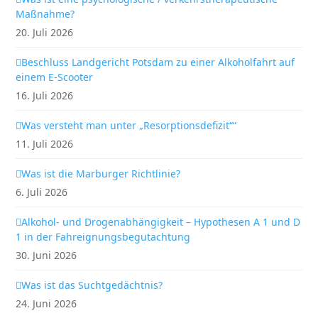
Maßnahme?
20. Juli 2026
Beschluss Landgericht Potsdam zu einer Alkoholfahrt auf
einem E-Scooter
16. Juli 2026
Was versteht man unter „Resorptionsdefizit““
11. Juli 2026
Was ist die Marburger Richtlinie?
6. Juli 2026
Alkohol- und Drogenabhängigkeit – Hypothesen A 1 und D
1 in der Fahreignungsbegutachtung
30. Juni 2026
Was ist das Suchtgedächtnis?
24. Juni 2026