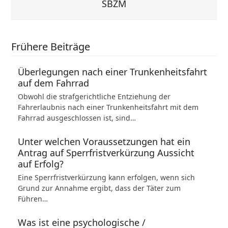
SBZM
Frühere Beiträge
Überlegungen nach einer Trunkenheitsfahrt
auf dem Fahrrad
Obwohl die strafgerichtliche Entziehung der
Fahrerlaubnis nach einer Trunkenheitsfahrt mit dem
Fahrrad ausgeschlossen ist, sind…
Unter welchen Voraussetzungen hat ein
Antrag auf Sperrfristverkürzung Aussicht
auf Erfolg?
Eine Sperrfristverkürzung kann erfolgen, wenn sich
Grund zur Annahme ergibt, dass der Täter zum
Führen…
Was ist eine psychologische /