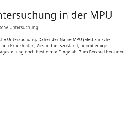
ntersuchung in der MPU
sche Untersuchung
sche Untersuchung. Daher der Name MPU (Medizinisch-
 nach Krankheiten, Gesundheitszustand, nimmt einige
agestellung noch bestimmte Dinge ab. Zum Beispiel bei einer