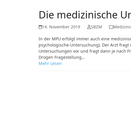
Die medizinische U
14. November 2019
SBZM
Medizini
In der MPU erfolgt immer auch eine medizini
psychologische-Untersuchung). Der Arzt fragt
Untersuchungen vor und fragt dann je nach Fr
Drogen Fragestellung…
Mehr Lesen