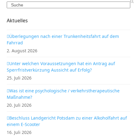
Search
Aktuelles
Überlegungen nach einer Trunkenheitsfahrt auf dem
Fahrrad
2. August 2026
Unter welchen Voraussetzungen hat ein Antrag auf
Sperrfristverkürzung Aussicht auf Erfolg?
25. Juli 2026
Was ist eine psychologische / verkehrstherapeutische
Maßnahme?
20. Juli 2026
Beschluss Landgericht Potsdam zu einer Alkoholfahrt auf
einem E-Scooter
16. Juli 2026