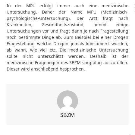
In der MPU erfolgt immer auch eine medizinische
Untersuchung. Daher der Name MPU (Medizinisch-
psychologische-Untersuchung). Der Arzt fragt nach
Krankheiten, Gesundheitszustand, nimmt einige
Untersuchungen vor und fragt dann je nach Fragestellung
noch bestimmte Dinge ab. Zum Beispiel bei einer Drogen
Fragestellung welche Drogen jemals konsumiert wurden,
ab wann, wie viel etc. Die medizinische Untersuchung
sollte nicht unterschätzt werden. Deshalb ist der
medizinische Fragebogen des SBZM sorgfältig auszufüllen.
Dieser wird anschließend besprochen.
SBZM