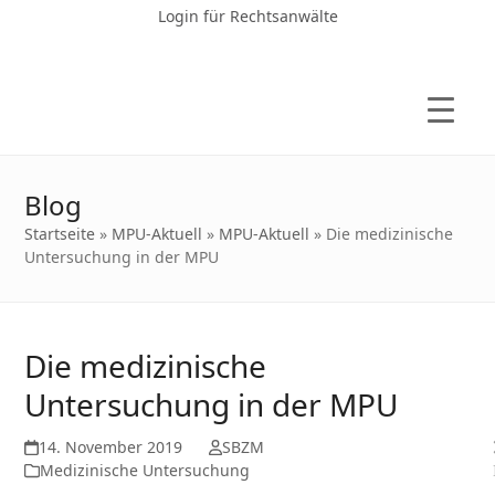
Login für Rechtsanwälte
Blog
Startseite
»
MPU-Aktuell
»
MPU-Aktuell
»
Die medizinische
Untersuchung in der MPU
Die medizinische
Untersuchung in der MPU
14. November 2019
SBZM
Medizinische Untersuchung