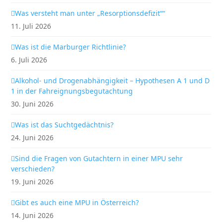
Was versteht man unter „Resorptionsdefizit““
11. Juli 2026
Was ist die Marburger Richtlinie?
6. Juli 2026
Alkohol- und Drogenabhängigkeit – Hypothesen A 1 und D
1 in der Fahreignungsbegutachtung
30. Juni 2026
Was ist das Suchtgedächtnis?
24. Juni 2026
Sind die Fragen von Gutachtern in einer MPU sehr
verschieden?
19. Juni 2026
Gibt es auch eine MPU in Österreich?
14. Juni 2026