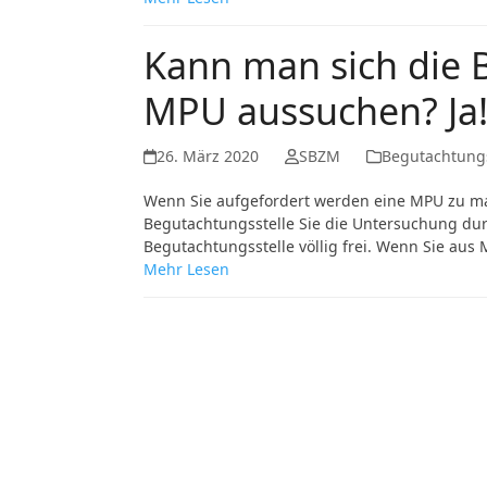
Kann man sich die B
MPU aussuchen? Ja
26. März 2020
SBZM
Begutachtungs
Wenn Sie aufgefordert werden eine MPU zu ma
Begutachtungsstelle Sie die Untersuchung durc
Begutachtungsstelle völlig frei. Wenn Sie au
Mehr Lesen