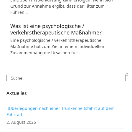
Grund zur Annahme ergibt, dass der Täter zum
Führen…
Was ist eine psychologische /
verkehrstherapeutische Maßnahme?
Eine psychologische / verkehrstherapeutische
Maßnahme hat zum Ziel in einem individuellen
Zusammenhang die Ursachen für…
Search
Aktuelles
Überlegungen nach einer Trunkenheitsfahrt auf dem
Fahrrad
2. August 2026