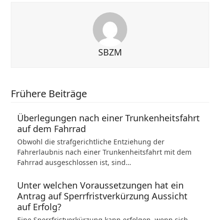
SBZM
Frühere Beiträge
Überlegungen nach einer Trunkenheitsfahrt
auf dem Fahrrad
Obwohl die strafgerichtliche Entziehung der
Fahrerlaubnis nach einer Trunkenheitsfahrt mit dem
Fahrrad ausgeschlossen ist, sind…
Unter welchen Voraussetzungen hat ein
Antrag auf Sperrfristverkürzung Aussicht
auf Erfolg?
Eine Sperrfristverkürzung kann erfolgen, wenn sich