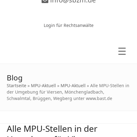
Zur Video-Konferenz
Login für Rechtsanwälte
Blog
Startseite
»
MPU-Aktuell
»
MPU-Aktuell
»
Alle MPU-Stellen in
der Umgebung für Viersen, Mönchengladbach,
Schwalmtal, Brüggen, Wegberg unter www.bast.de
Alle MPU-Stellen in der