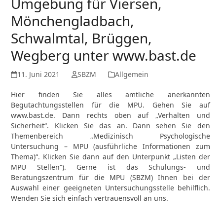
Umgebung für Viersen,
Mönchengladbach,
Schwalmtal, Brüggen,
Wegberg unter www.bast.de
11. Juni 2021
SBZM
Allgemein
Hier finden Sie alles amtliche anerkannten
Begutachtungsstellen für die MPU. Gehen Sie auf
www.bast.de. Dann rechts oben auf „Verhalten und
Sicherheit“. Klicken Sie das an. Dann sehen Sie den
Themenbereich „Medizinisch Psychologische
Untersuchung – MPU (ausführliche Informationen zum
Thema)“. Klicken Sie dann auf den Unterpunkt „Listen der
MPU Stellen“). Gerne ist das Schulungs- und
Beratungszentrum für die MPU (SBZM) Ihnen bei der
Auswahl einer geeigneten Untersuchungsstelle behilflich.
Wenden Sie sich einfach vertrauensvoll an uns.