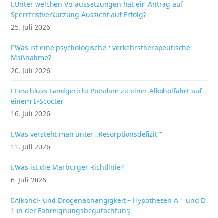
Unter welchen Voraussetzungen hat ein Antrag auf
Sperrfristverkürzung Aussicht auf Erfolg?
25. Juli 2026
Was ist eine psychologische / verkehrstherapeutische
Maßnahme?
20. Juli 2026
Beschluss Landgericht Potsdam zu einer Alkoholfahrt auf
einem E-Scooter
16. Juli 2026
Was versteht man unter „Resorptionsdefizit““
11. Juli 2026
Was ist die Marburger Richtlinie?
6. Juli 2026
Alkohol- und Drogenabhängigkeit – Hypothesen A 1 und D
1 in der Fahreignungsbegutachtung