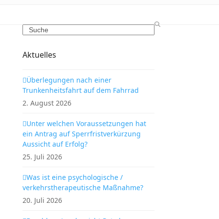
Search
Aktuelles
Überlegungen nach einer
Trunkenheitsfahrt auf dem Fahrrad
2. August 2026
Unter welchen Voraussetzungen hat
ein Antrag auf Sperrfristverkürzung
Aussicht auf Erfolg?
25. Juli 2026
Was ist eine psychologische /
verkehrstherapeutische Maßnahme?
20. Juli 2026