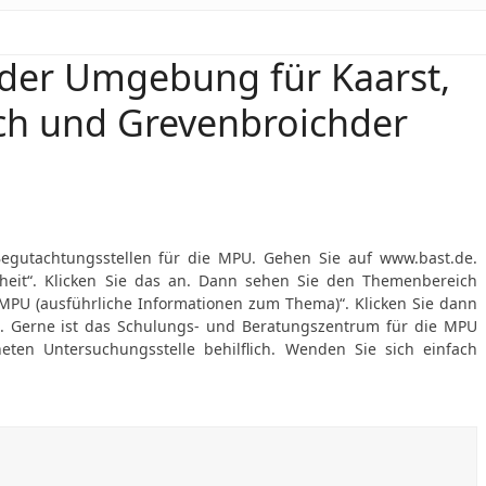
 der Umgebung für Kaarst,
ich und Grevenbroichder
Begutachtungsstellen für die MPU. Gehen Sie auf www.bast.de.
heit“. Klicken Sie das an. Dann sehen Sie den Themenbereich
MPU (ausführliche Informationen zum Thema)“. Klicken Sie dann
). Gerne ist das Schulungs- und Beratungszentrum für die MPU
ten Untersuchungsstelle behilflich. Wenden Sie sich einfach