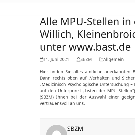
Alle MPU-Stellen in
Willich, Kleinenbro
unter www.bast.de
11. Juni 2021
SBZM
Allgemein
Hier finden Sie alles amtliche anerkannten 
Dann rechts oben auf „Verhalten und Sicher
„Medizinisch Psychologische Untersuchung – 
auf den Unterpunkt „Listen der MPU Stellen“
(SBZM) Ihnen bei der Auswahl einer geeigne
vertrauensvoll an uns.
SBZM