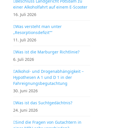
Beschluss Landgericht Potsdam zu
einer Alkoholfahrt auf einem E-Scooter
16. Juli 2026
Was versteht man unter
„Resorptionsdefizit““
11. Juli 2026
Was ist die Marburger Richtlinie?
6. Juli 2026
Alkohol- und Drogenabhängigkeit –
Hypothesen A 1 und D 1 in der
Fahreignungsbegutachtung
30. Juni 2026
Was ist das Suchtgedächtnis?
24. Juni 2026
Sind die Fragen von Gutachtern in