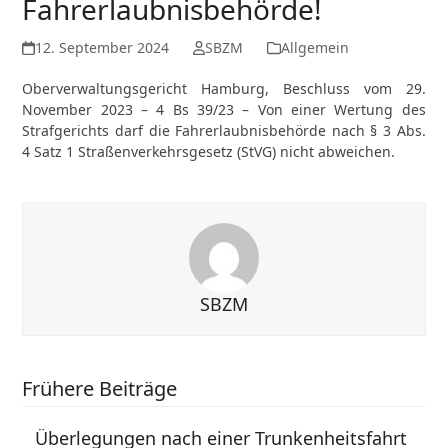
Fahrerlaubnisbehörde!
12. September 2024
SBZM
Allgemein
Oberverwaltungsgericht Hamburg, Beschluss vom 29.
November 2023 – 4 Bs 39/23 – Von einer Wertung des
Strafgerichts darf die Fahrerlaubnisbehörde nach § 3 Abs.
4 Satz 1 Straßenverkehrsgesetz (StVG) nicht abweichen.
SBZM
Frühere Beiträge
Überlegungen nach einer Trunkenheitsfahrt