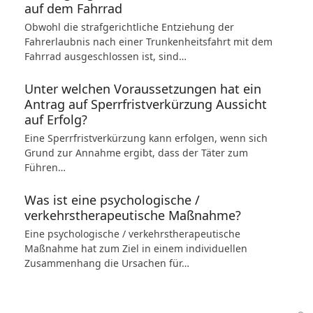
auf dem Fahrrad
Obwohl die strafgerichtliche Entziehung der
Fahrerlaubnis nach einer Trunkenheitsfahrt mit dem
Fahrrad ausgeschlossen ist, sind…
Unter welchen Voraussetzungen hat ein
Antrag auf Sperrfristverkürzung Aussicht
auf Erfolg?
Eine Sperrfristverkürzung kann erfolgen, wenn sich
Grund zur Annahme ergibt, dass der Täter zum
Führen…
Was ist eine psychologische /
verkehrstherapeutische Maßnahme?
Eine psychologische / verkehrstherapeutische
Maßnahme hat zum Ziel in einem individuellen
Zusammenhang die Ursachen für…