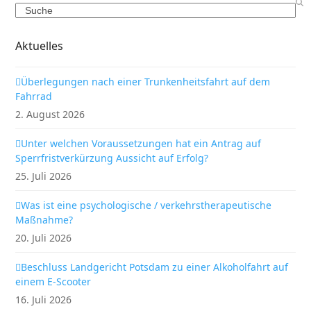
Search
Aktuelles
Überlegungen nach einer Trunkenheitsfahrt auf dem
Fahrrad
2. August 2026
Unter welchen Voraussetzungen hat ein Antrag auf
Sperrfristverkürzung Aussicht auf Erfolg?
25. Juli 2026
Was ist eine psychologische / verkehrstherapeutische
Maßnahme?
20. Juli 2026
Beschluss Landgericht Potsdam zu einer Alkoholfahrt auf
einem E-Scooter
16. Juli 2026