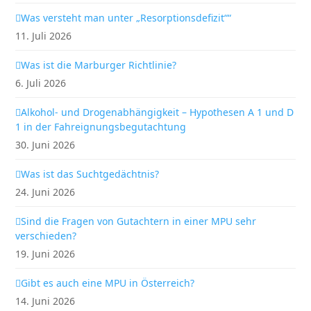
Was versteht man unter „Resorptionsdefizit““
11. Juli 2026
Was ist die Marburger Richtlinie?
6. Juli 2026
Alkohol- und Drogenabhängigkeit – Hypothesen A 1 und D
1 in der Fahreignungsbegutachtung
30. Juni 2026
Was ist das Suchtgedächtnis?
24. Juni 2026
Sind die Fragen von Gutachtern in einer MPU sehr
verschieden?
19. Juni 2026
Gibt es auch eine MPU in Österreich?
14. Juni 2026