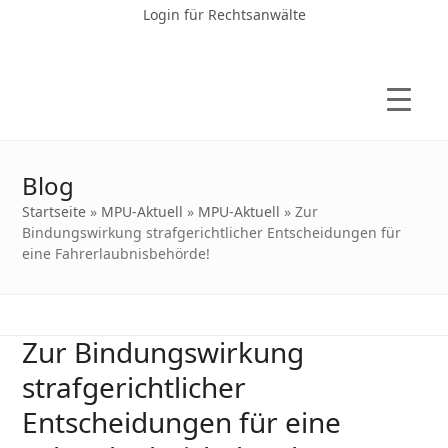
Login für Rechtsanwälte
Blog
Startseite
»
MPU-Aktuell
»
MPU-Aktuell
»
Zur
Bindungswirkung strafgerichtlicher Entscheidungen für
eine Fahrerlaubnisbehörde!
Zur Bindungswirkung
strafgerichtlicher
Entscheidungen für eine