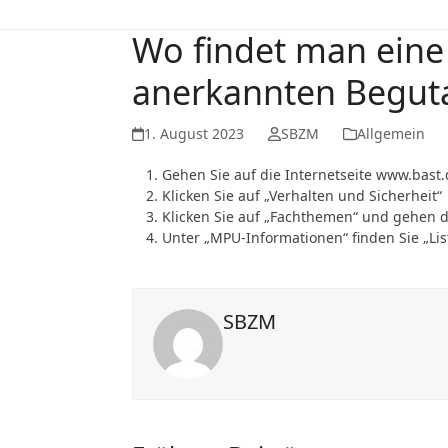
Wo findet man eine 
anerkannten Beguta
1. August 2023
SBZM
Allgemein
Gehen Sie auf die Internetseite www.bast
Klicken Sie auf „Verhalten und Sicherheit“
Klicken Sie auf „Fachthemen“ und gehen d
Unter „MPU-Informationen“ finden Sie „Lis
SBZM