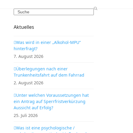
Search
Aktuelles
Was wird in einer „Alkohol-MPU“
hinterfragt?
7. August 2026
Überlegungen nach einer
Trunkenheitsfahrt auf dem Fahrrad
2. August 2026
Unter welchen Voraussetzungen hat
ein Antrag auf Sperrfristverkürzung
Aussicht auf Erfolg?
25. Juli 2026
Was ist eine psychologische /