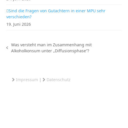
Sind die Fragen von Gutachtern in einer MPU sehr
verschieden?
19. Juni 2026
Was versteht man im Zusammenhang mit
vorheriger
Alkoholkonsum unter „Diffusionsphase“?
Beitrag:
Impressum
|
Datenschutz