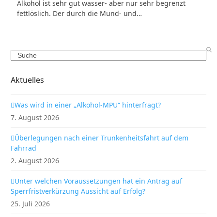
Alkohol ist sehr gut wasser- aber nur sehr begrenzt
fettlöslich. Der durch die Mund- und…
Search
Aktuelles
Was wird in einer „Alkohol-MPU“ hinterfragt?
7. August 2026
Überlegungen nach einer Trunkenheitsfahrt auf dem
Fahrrad
2. August 2026
Unter welchen Voraussetzungen hat ein Antrag auf
Sperrfristverkürzung Aussicht auf Erfolg?
25. Juli 2026