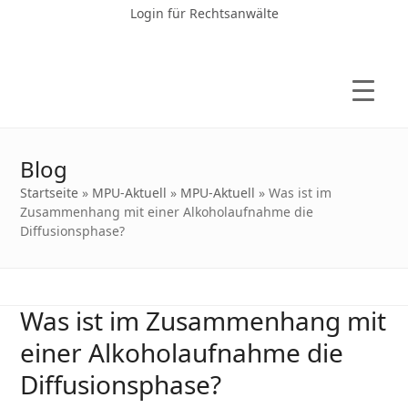
Login für Rechtsanwälte
Blog
Startseite
»
MPU-Aktuell
»
MPU-Aktuell
»
Was ist im
Zusammenhang mit einer Alkoholaufnahme die
Diffusionsphase?
Was ist im Zusammenhang mit
einer Alkoholaufnahme die
Diffusionsphase?