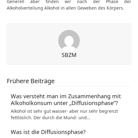
Generell aber finden wir nach der Phase der
Alkoholverteilung Alkohol in allen Geweben des Körpers.
SBZM
Frühere Beiträge
Was versteht man im Zusammenhang mit
Alkoholkonsum unter „Diffusionsphase“?
Alkohol ist sehr gut wasser- aber nur sehr begrenzt
fettlöslich. Der durch die Mund- und…
Was ist die Diffusionsphase?