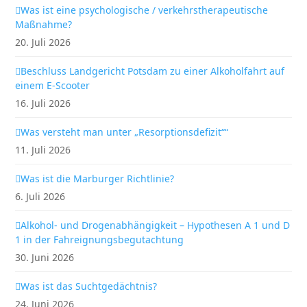
Was ist eine psychologische / verkehrstherapeutische
Maßnahme?
20. Juli 2026
Beschluss Landgericht Potsdam zu einer Alkoholfahrt auf
einem E-Scooter
16. Juli 2026
Was versteht man unter „Resorptionsdefizit““
11. Juli 2026
Was ist die Marburger Richtlinie?
6. Juli 2026
Alkohol- und Drogenabhängigkeit – Hypothesen A 1 und D
1 in der Fahreignungsbegutachtung
30. Juni 2026
Was ist das Suchtgedächtnis?
24. Juni 2026