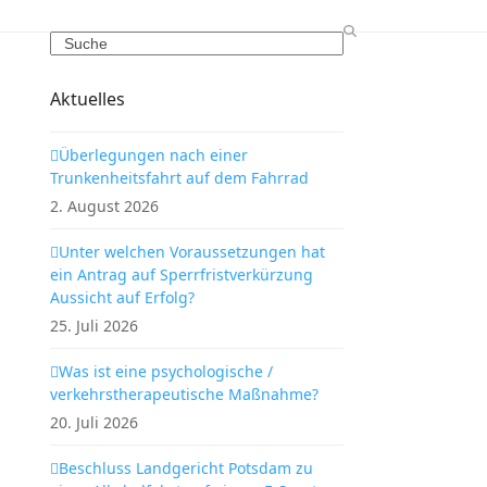
Search
Aktuelles
Überlegungen nach einer
Trunkenheitsfahrt auf dem Fahrrad
2. August 2026
Unter welchen Voraussetzungen hat
ein Antrag auf Sperrfristverkürzung
Aussicht auf Erfolg?
25. Juli 2026
Was ist eine psychologische /
verkehrstherapeutische Maßnahme?
20. Juli 2026
Beschluss Landgericht Potsdam zu