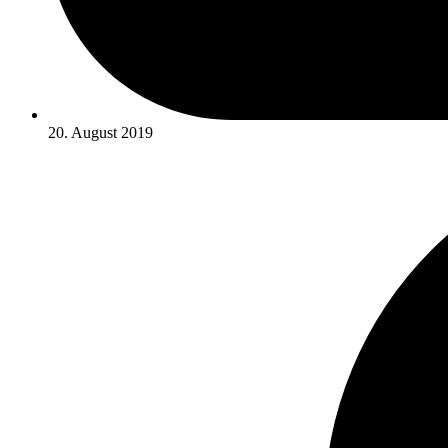
20. August 2019