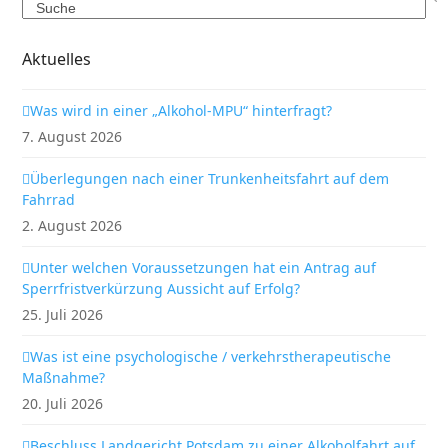
Search
Aktuelles
Was wird in einer „Alkohol-MPU“ hinterfragt?
7. August 2026
Überlegungen nach einer Trunkenheitsfahrt auf dem
Fahrrad
2. August 2026
Unter welchen Voraussetzungen hat ein Antrag auf
Sperrfristverkürzung Aussicht auf Erfolg?
25. Juli 2026
Was ist eine psychologische / verkehrstherapeutische
Maßnahme?
20. Juli 2026
Beschluss Landgericht Potsdam zu einer Alkoholfahrt auf