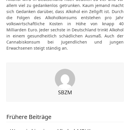
allem viel zu gedankenlos getrunken. Kaum jemand macht
sich Gedanken darüber, dass Alkohol ein Zellgift ist. Durch
die Folgen des Alkoholkonsums entstehen pro Jahr
volkswirtschaftliche Kosten in Höhe von knapp 40
Milliarden Euro. Jeder sechste in Deutschland trinkt Alkohol
in einem gesundheitlich schädlichen Ausmaß. Auch der
Cannabiskonsum bei Jugendlichen und jungen
Erwachsenen steigt ständig an.
SBZM
Frühere Beiträge