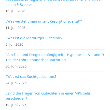
einem E-Scooter
16. Juli 2026
Was versteht man unter „Resorptionsdefizit““
11. Juli 2026
Was ist die Marburger Richtlinie?
6. Juli 2026
Alkohol- und Drogenabhängigkeit – Hypothesen A 1 und D
1 in der Fahreignungsbegutachtung
30. Juni 2026
Was ist das Suchtgedächtnis?
24. Juni 2026
Sind die Fragen von Gutachtern in einer MPU sehr
verschieden?
19. Juni 2026