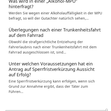
Was wird in einer „Alkohol-MPU“
hinterfragt?
Werden Sie wegen einer Alkoholauffälligkeit in der MPU
befragt, so will der Gutachter natürlich sehen,…
Überlegungen nach einer Trunkenheitsfahrt
auf dem Fahrrad
Obwohl die strafgerichtliche Entziehung der
Fahrerlaubnis nach einer Trunkenheitsfahrt mit dem
Fahrrad ausgeschlossen ist, sind…
Unter welchen Voraussetzungen hat ein
Antrag auf Sperrfristverkürzung Aussicht
auf Erfolg?
Eine Sperrfristverkürzung kann erfolgen, wenn sich
Grund zur Annahme ergibt, dass der Täter zum
Führen…