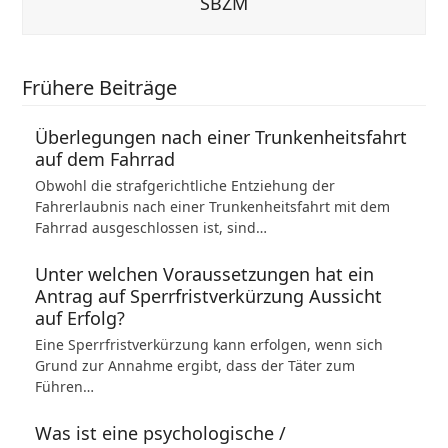
SBZM
Frühere Beiträge
Überlegungen nach einer Trunkenheitsfahrt
auf dem Fahrrad
Obwohl die strafgerichtliche Entziehung der
Fahrerlaubnis nach einer Trunkenheitsfahrt mit dem
Fahrrad ausgeschlossen ist, sind…
Unter welchen Voraussetzungen hat ein
Antrag auf Sperrfristverkürzung Aussicht
auf Erfolg?
Eine Sperrfristverkürzung kann erfolgen, wenn sich
Grund zur Annahme ergibt, dass der Täter zum
Führen…
Was ist eine psychologische /