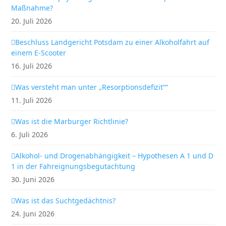
Maßnahme?
20. Juli 2026
Beschluss Landgericht Potsdam zu einer Alkoholfahrt auf
einem E-Scooter
16. Juli 2026
Was versteht man unter „Resorptionsdefizit““
11. Juli 2026
Was ist die Marburger Richtlinie?
6. Juli 2026
Alkohol- und Drogenabhängigkeit – Hypothesen A 1 und D
1 in der Fahreignungsbegutachtung
30. Juni 2026
Was ist das Suchtgedächtnis?
24. Juni 2026