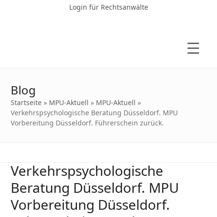
Login für Rechtsanwälte
Blog
Startseite
»
MPU-Aktuell
»
MPU-Aktuell
»
Verkehrspsychologische Beratung Düsseldorf. MPU
Vorbereitung Düsseldorf. Führerschein zurück.
Verkehrspsychologische
Beratung Düsseldorf. MPU
Vorbereitung Düsseldorf.