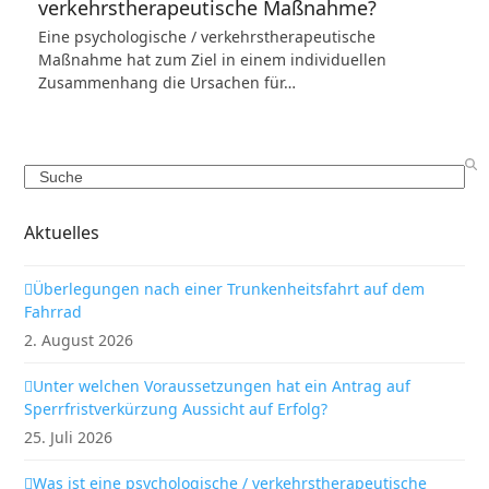
verkehrstherapeutische Maßnahme?
Eine psychologische / verkehrstherapeutische
Maßnahme hat zum Ziel in einem individuellen
Zusammenhang die Ursachen für…
Search
Aktuelles
Überlegungen nach einer Trunkenheitsfahrt auf dem
Fahrrad
2. August 2026
Unter welchen Voraussetzungen hat ein Antrag auf
Sperrfristverkürzung Aussicht auf Erfolg?
25. Juli 2026
Was ist eine psychologische / verkehrstherapeutische