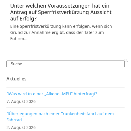
Unter welchen Voraussetzungen hat ein
Antrag auf Sperrfristverkürzung Aussicht
auf Erfolg?
Eine Sperrfristverkürzung kann erfolgen, wenn sich
Grund zur Annahme ergibt, dass der Täter zum
Führen…
Search
Aktuelles
Was wird in einer „Alkohol-MPU“ hinterfragt?
7. August 2026
Überlegungen nach einer Trunkenheitsfahrt auf dem
Fahrrad
2. August 2026