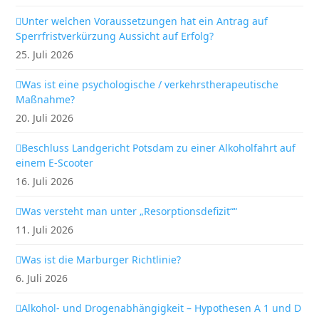
Unter welchen Voraussetzungen hat ein Antrag auf
Sperrfristverkürzung Aussicht auf Erfolg?
25. Juli 2026
Was ist eine psychologische / verkehrstherapeutische
Maßnahme?
20. Juli 2026
Beschluss Landgericht Potsdam zu einer Alkoholfahrt auf
einem E-Scooter
16. Juli 2026
Was versteht man unter „Resorptionsdefizit““
11. Juli 2026
Was ist die Marburger Richtlinie?
6. Juli 2026
Alkohol- und Drogenabhängigkeit – Hypothesen A 1 und D