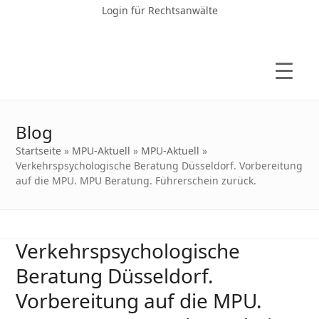
Login für Rechtsanwälte
Blog
Startseite
»
MPU-Aktuell
»
MPU-Aktuell
»
Verkehrspsychologische Beratung Düsseldorf. Vorbereitung
auf die MPU. MPU Beratung. Führerschein zurück.
Verkehrspsychologische
Beratung Düsseldorf.
Vorbereitung auf die MPU.