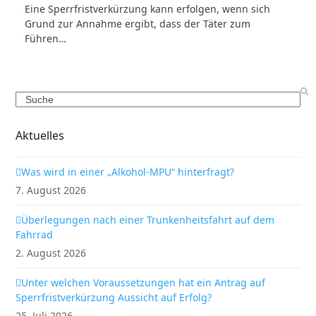
Eine Sperrfristverkürzung kann erfolgen, wenn sich
Grund zur Annahme ergibt, dass der Täter zum
Führen…
Search
Aktuelles
Was wird in einer „Alkohol-MPU“ hinterfragt?
7. August 2026
Überlegungen nach einer Trunkenheitsfahrt auf dem
Fahrrad
2. August 2026
Unter welchen Voraussetzungen hat ein Antrag auf
Sperrfristverkürzung Aussicht auf Erfolg?
25. Juli 2026