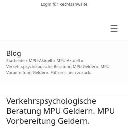
Login für Rechtsanwälte
Blog
Startseite
»
MPU-Aktuell
»
MPU-Aktuell
»
Verkehrspsychologische Beratung MPU Geldern. MPU
Vorbereitung Geldern. Führerschein zurück.
Verkehrspsychologische
Beratung MPU Geldern. MPU
Vorbereitung Geldern.