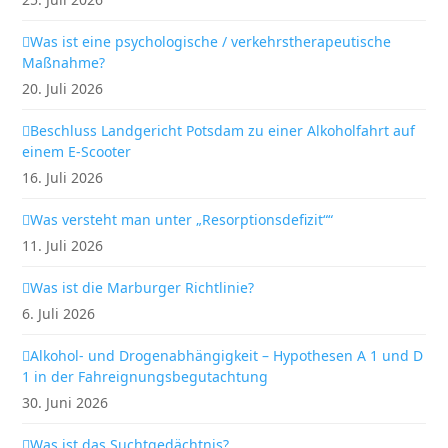
Was ist eine psychologische / verkehrstherapeutische
Maßnahme?
20. Juli 2026
Beschluss Landgericht Potsdam zu einer Alkoholfahrt auf
einem E-Scooter
16. Juli 2026
Was versteht man unter „Resorptionsdefizit““
11. Juli 2026
Was ist die Marburger Richtlinie?
6. Juli 2026
Alkohol- und Drogenabhängigkeit – Hypothesen A 1 und D
1 in der Fahreignungsbegutachtung
30. Juni 2026
Was ist das Suchtgedächtnis?