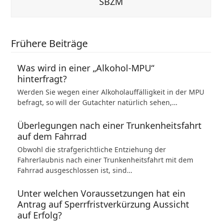
SBZM
Frühere Beiträge
Was wird in einer „Alkohol-MPU“
hinterfragt?
Werden Sie wegen einer Alkoholauffälligkeit in der MPU
befragt, so will der Gutachter natürlich sehen,…
Überlegungen nach einer Trunkenheitsfahrt
auf dem Fahrrad
Obwohl die strafgerichtliche Entziehung der
Fahrerlaubnis nach einer Trunkenheitsfahrt mit dem
Fahrrad ausgeschlossen ist, sind…
Unter welchen Voraussetzungen hat ein
Antrag auf Sperrfristverkürzung Aussicht
auf Erfolg?