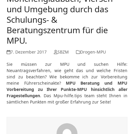
und Umgebung durch das
Schulungs- &
Beratungszentrum für die
MPU.
7. Dezember 2017
SBZM
Drogen-MPU
Sie müssen zur MPU und suchen Hilfe:
Neuantragsverfahren, wie geht das und welche Fristen
sind zu beachten? Wie bekomme ich zur Vorbereitung
meine Führerscheinakte?
MPU Beratung und MPU
Vorbereitung zu Ihrer Punkte-MPU hinsichtlich aller
Fragestellungen
. Das Mpu-hilfe.tips team steht Ihnen in
sämtlichen Punkten mit großer Erfahrung zur Seite!