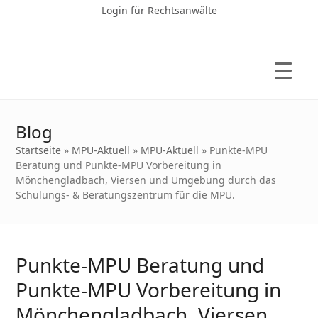
Login für Rechtsanwälte
Blog
Startseite
»
MPU-Aktuell
»
MPU-Aktuell
»
Punkte-MPU
Beratung und Punkte-MPU Vorbereitung in
Mönchengladbach, Viersen und Umgebung durch das
Schulungs- & Beratungszentrum für die MPU.
Punkte-MPU Beratung und
Punkte-MPU Vorbereitung in
Mönchengladbach, Viersen