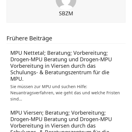
SBZM
Frühere Beiträge
MPU Nettetal; Beratung; Vorbereitung;
Drogen-MPU Beratung und Drogen-MPU
Vorbereitung in Viersen durch das
Schulungs- & Beratungszentrum für die
MPU.
Sie müssen zur MPU und suchen Hilfe:
Neuantragsverfahren, wie geht das und welche Fristen
sind…
MPU Viersen; Beratung; Vorbereitung;
Drogen-MPU Beratung und Drogen-MPU
Vorbereitung in Viersen durch das