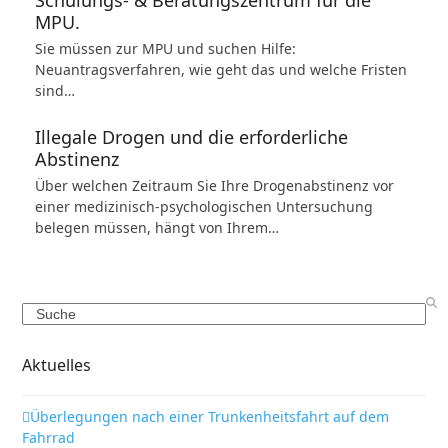
Schulungs- & Beratungszentrum für die
MPU.
Sie müssen zur MPU und suchen Hilfe:
Neuantragsverfahren, wie geht das und welche Fristen
sind…
Illegale Drogen und die erforderliche
Abstinenz
Über welchen Zeitraum Sie Ihre Drogenabstinenz vor
einer medizinisch-psychologischen Untersuchung
belegen müssen, hängt von Ihrem…
Search
Aktuelles
Überlegungen nach einer Trunkenheitsfahrt auf dem
Fahrrad