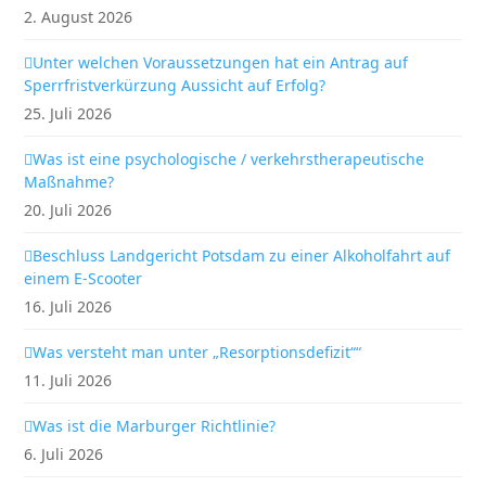
2. August 2026
Unter welchen Voraussetzungen hat ein Antrag auf
Sperrfristverkürzung Aussicht auf Erfolg?
25. Juli 2026
Was ist eine psychologische / verkehrstherapeutische
Maßnahme?
20. Juli 2026
Beschluss Landgericht Potsdam zu einer Alkoholfahrt auf
einem E-Scooter
16. Juli 2026
Was versteht man unter „Resorptionsdefizit““
11. Juli 2026
Was ist die Marburger Richtlinie?
6. Juli 2026