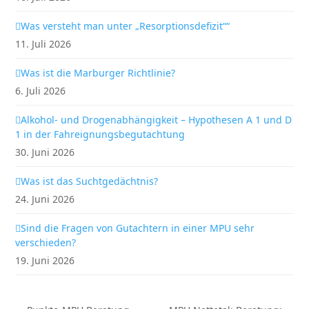
Was versteht man unter „Resorptionsdefizit““
11. Juli 2026
Was ist die Marburger Richtlinie?
6. Juli 2026
Alkohol- und Drogenabhängigkeit – Hypothesen A 1 und D
1 in der Fahreignungsbegutachtung
30. Juni 2026
Was ist das Suchtgedächtnis?
24. Juni 2026
Sind die Fragen von Gutachtern in einer MPU sehr
verschieden?
19. Juni 2026