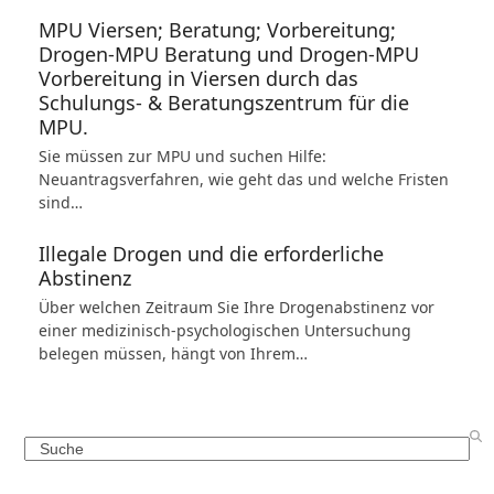
MPU Viersen; Beratung; Vorbereitung;
Drogen-MPU Beratung und Drogen-MPU
Vorbereitung in Viersen durch das
Schulungs- & Beratungszentrum für die
MPU.
Sie müssen zur MPU und suchen Hilfe:
Neuantragsverfahren, wie geht das und welche Fristen
sind…
Illegale Drogen und die erforderliche
Abstinenz
Über welchen Zeitraum Sie Ihre Drogenabstinenz vor
einer medizinisch-psychologischen Untersuchung
belegen müssen, hängt von Ihrem…
Search