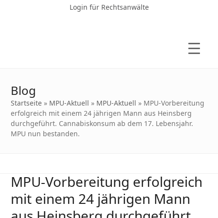
Login für Rechtsanwälte
Blog
Startseite
»
MPU-Aktuell
»
MPU-Aktuell
»
MPU-Vorbereitung
erfolgreich mit einem 24 jährigen Mann aus Heinsberg
durchgeführt. Cannabiskonsum ab dem 17. Lebensjahr.
MPU nun bestanden.
MPU-Vorbereitung erfolgreich
mit einem 24 jährigen Mann
aus Heinsberg durchgeführt.