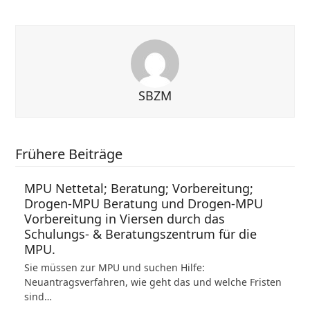
SBZM
Frühere Beiträge
MPU Nettetal; Beratung; Vorbereitung;
Drogen-MPU Beratung und Drogen-MPU
Vorbereitung in Viersen durch das
Schulungs- & Beratungszentrum für die
MPU.
Sie müssen zur MPU und suchen Hilfe:
Neuantragsverfahren, wie geht das und welche Fristen
sind…