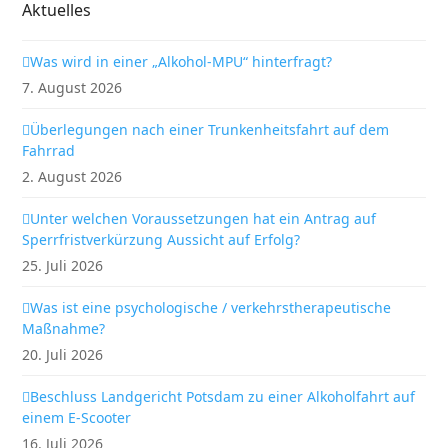
Aktuelles
Was wird in einer „Alkohol-MPU“ hinterfragt?
7. August 2026
Überlegungen nach einer Trunkenheitsfahrt auf dem
Fahrrad
2. August 2026
Unter welchen Voraussetzungen hat ein Antrag auf
Sperrfristverkürzung Aussicht auf Erfolg?
25. Juli 2026
Was ist eine psychologische / verkehrstherapeutische
Maßnahme?
20. Juli 2026
Beschluss Landgericht Potsdam zu einer Alkoholfahrt auf
einem E-Scooter
16. Juli 2026