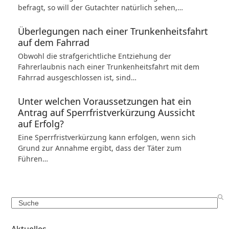
befragt, so will der Gutachter natürlich sehen,…
Überlegungen nach einer Trunkenheitsfahrt
auf dem Fahrrad
Obwohl die strafgerichtliche Entziehung der
Fahrerlaubnis nach einer Trunkenheitsfahrt mit dem
Fahrrad ausgeschlossen ist, sind…
Unter welchen Voraussetzungen hat ein
Antrag auf Sperrfristverkürzung Aussicht
auf Erfolg?
Eine Sperrfristverkürzung kann erfolgen, wenn sich
Grund zur Annahme ergibt, dass der Täter zum
Führen…
Search