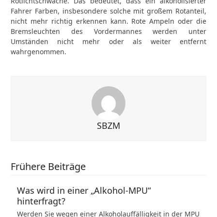
Rotlichtschwäche. Das bedeutet, dass ein alkoholisierter
Fahrer Farben, insbesondere solche mit großem Rotanteil,
nicht mehr richtig erkennen kann. Rote Ampeln oder die
Bremsleuchten des Vordermannes werden unter
Umständen nicht mehr oder als weiter entfernt
wahrgenommen.
SBZM
Frühere Beiträge
Was wird in einer „Alkohol-MPU“
hinterfragt?
Werden Sie wegen einer Alkoholauffälligkeit in der MPU