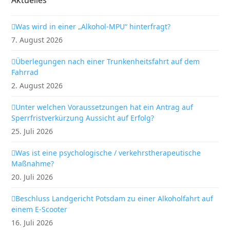
Aktuelles
Was wird in einer „Alkohol-MPU“ hinterfragt?
7. August 2026
Überlegungen nach einer Trunkenheitsfahrt auf dem
Fahrrad
2. August 2026
Unter welchen Voraussetzungen hat ein Antrag auf
Sperrfristverkürzung Aussicht auf Erfolg?
25. Juli 2026
Was ist eine psychologische / verkehrstherapeutische
Maßnahme?
20. Juli 2026
Beschluss Landgericht Potsdam zu einer Alkoholfahrt auf
einem E-Scooter
16. Juli 2026