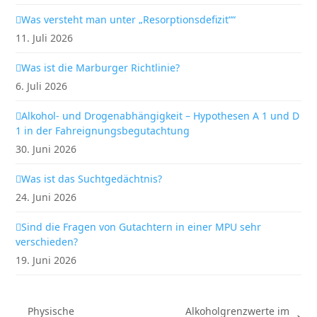
Was versteht man unter „Resorptionsdefizit““
11. Juli 2026
Was ist die Marburger Richtlinie?
6. Juli 2026
Alkohol- und Drogenabhängigkeit – Hypothesen A 1 und D
1 in der Fahreignungsbegutachtung
30. Juni 2026
Was ist das Suchtgedächtnis?
24. Juni 2026
Sind die Fragen von Gutachtern in einer MPU sehr
verschieden?
19. Juni 2026
Physische
Alkoholgrenzwerte im