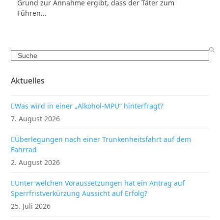
Grund zur Annahme ergibt, dass der Täter zum
Führen…
Search
Aktuelles
Was wird in einer „Alkohol-MPU“ hinterfragt?
7. August 2026
Überlegungen nach einer Trunkenheitsfahrt auf dem
Fahrrad
2. August 2026
Unter welchen Voraussetzungen hat ein Antrag auf
Sperrfristverkürzung Aussicht auf Erfolg?
25. Juli 2026