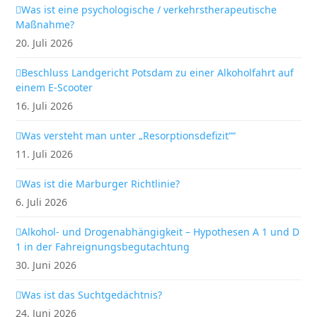
Was ist eine psychologische / verkehrstherapeutische
Maßnahme?
20. Juli 2026
Beschluss Landgericht Potsdam zu einer Alkoholfahrt auf
einem E-Scooter
16. Juli 2026
Was versteht man unter „Resorptionsdefizit““
11. Juli 2026
Was ist die Marburger Richtlinie?
6. Juli 2026
Alkohol- und Drogenabhängigkeit – Hypothesen A 1 und D
1 in der Fahreignungsbegutachtung
30. Juni 2026
Was ist das Suchtgedächtnis?
24. Juni 2026