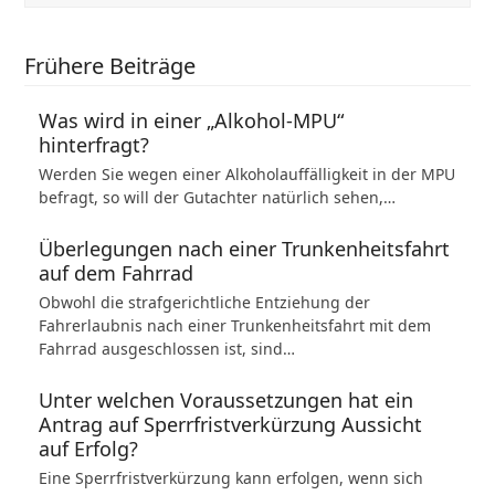
Frühere Beiträge
Was wird in einer „Alkohol-MPU“
hinterfragt?
Werden Sie wegen einer Alkoholauffälligkeit in der MPU
befragt, so will der Gutachter natürlich sehen,…
Überlegungen nach einer Trunkenheitsfahrt
auf dem Fahrrad
Obwohl die strafgerichtliche Entziehung der
Fahrerlaubnis nach einer Trunkenheitsfahrt mit dem
Fahrrad ausgeschlossen ist, sind…
Unter welchen Voraussetzungen hat ein
Antrag auf Sperrfristverkürzung Aussicht
auf Erfolg?
Eine Sperrfristverkürzung kann erfolgen, wenn sich