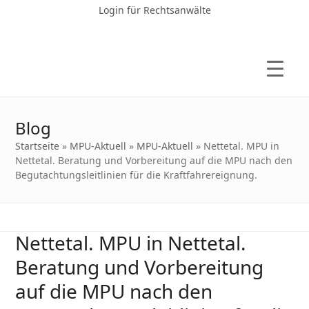
Login für Rechtsanwälte
Blog
Startseite
»
MPU-Aktuell
»
MPU-Aktuell
»
Nettetal. MPU in
Nettetal. Beratung und Vorbereitung auf die MPU nach den
Begutachtungsleitlinien für die Kraftfahrereignung.
Nettetal. MPU in Nettetal.
Beratung und Vorbereitung
auf die MPU nach den