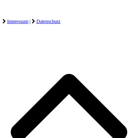
Impressum
|
Datenschutz