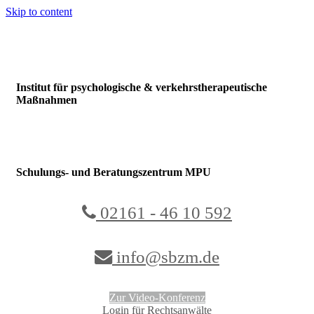
Skip to content
Institut für psychologische & verkehrstherapeutische
Maßnahmen
Schulungs- und Beratungszentrum MPU
02161 - 46 10 592
info@sbzm.de
Zur Video-Konferenz
Login für Rechtsanwälte