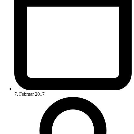
7. Februar 2017