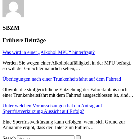
SBZM
Frühere Beiträge
Was wird in einer „Alkohol-MPU“ hinterfragt?
Werden Sie wegen einer Alkoholauffälligkeit in der MPU befragt,
so will der Gutachter natürlich sehen,…
Überlegungen nach einer Trunkenheitsfahrt auf dem Fahrrad
Obwohl die strafgerichtliche Entziehung der Fahrerlaubnis nach
einer Trunkenheitsfahrt mit dem Fahrrad ausgeschlossen ist, sind…
Unter welchen Voraussetzungen hat ein Antrag auf
Sperrfristverkürzung Aussicht auf Erfolg?
Eine Sperrfristverkürzung kann erfolgen, wenn sich Grund zur
Annahme ergibt, dass der Täter zum Führen…
Search