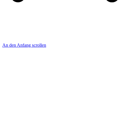
An den Anfang scrollen