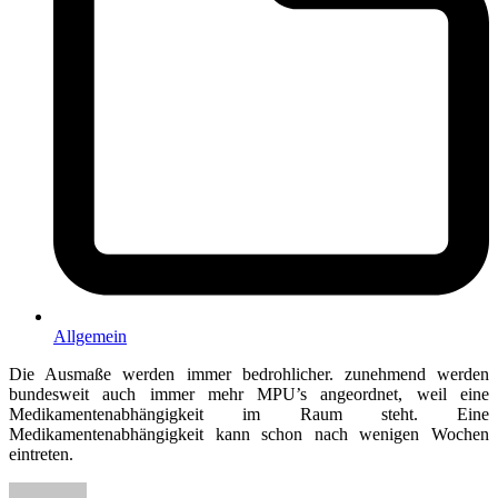
Allgemein
Die Ausmaße werden immer bedrohlicher. zunehmend werden
bundesweit auch immer mehr MPU’s angeordnet, weil eine
Medikamentenabhängigkeit im Raum steht. Eine
Medikamentenabhängigkeit kann schon nach wenigen Wochen
eintreten.