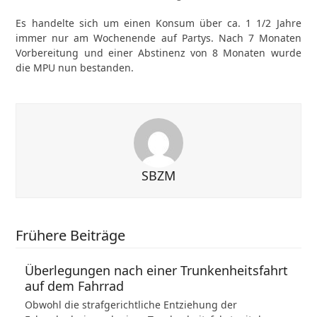
Es handelte sich um einen Konsum über ca. 1 1/2 Jahre
immer nur am Wochenende auf Partys. Nach 7 Monaten
Vorbereitung und einer Abstinenz von 8 Monaten wurde
die MPU nun bestanden.
SBZM
Frühere Beiträge
Überlegungen nach einer Trunkenheitsfahrt
auf dem Fahrrad
Obwohl die strafgerichtliche Entziehung der