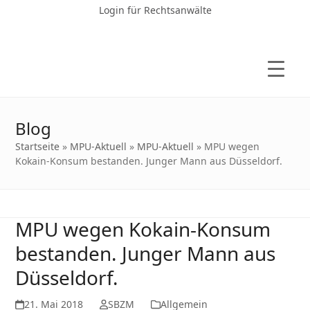
Login für Rechtsanwälte
Blog
Startseite
»
MPU-Aktuell
»
MPU-Aktuell
»
MPU wegen
Kokain-Konsum bestanden. Junger Mann aus Düsseldorf.
MPU wegen Kokain-Konsum
bestanden. Junger Mann aus
Düsseldorf.
21. Mai 2018
SBZM
Allgemein