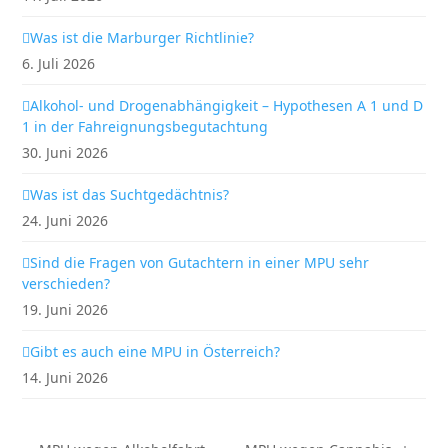
Was ist die Marburger Richtlinie?
6. Juli 2026
Alkohol- und Drogenabhängigkeit – Hypothesen A 1 und D
1 in der Fahreignungsbegutachtung
30. Juni 2026
Was ist das Suchtgedächtnis?
24. Juni 2026
Sind die Fragen von Gutachtern in einer MPU sehr
verschieden?
19. Juni 2026
Gibt es auch eine MPU in Österreich?
14. Juni 2026