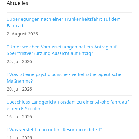
Aktuelles
Überlegungen nach einer Trunkenheitsfahrt auf dem
Fahrrad
2. August 2026
Unter welchen Voraussetzungen hat ein Antrag auf
Sperrfristverkürzung Aussicht auf Erfolg?
25. Juli 2026
Was ist eine psychologische / verkehrstherapeutische
Maßnahme?
20. Juli 2026
Beschluss Landgericht Potsdam zu einer Alkoholfahrt auf
einem E-Scooter
16. Juli 2026
Was versteht man unter „Resorptionsdefizit““
11. Juli 2026