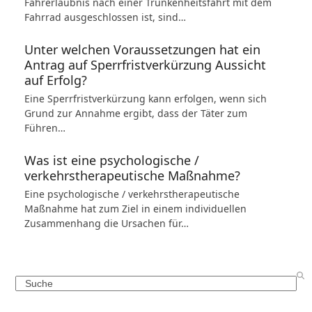
Fahrerlaubnis nach einer Trunkenheitsfahrt mit dem
Fahrrad ausgeschlossen ist, sind…
Unter welchen Voraussetzungen hat ein
Antrag auf Sperrfristverkürzung Aussicht
auf Erfolg?
Eine Sperrfristverkürzung kann erfolgen, wenn sich
Grund zur Annahme ergibt, dass der Täter zum
Führen…
Was ist eine psychologische /
verkehrstherapeutische Maßnahme?
Eine psychologische / verkehrstherapeutische
Maßnahme hat zum Ziel in einem individuellen
Zusammenhang die Ursachen für…
Search