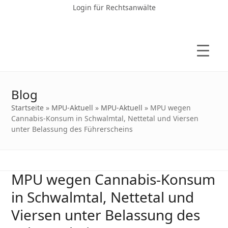
Login für Rechtsanwälte
Blog
Startseite
»
MPU-Aktuell
»
MPU-Aktuell
»
MPU wegen
Cannabis-Konsum in Schwalmtal, Nettetal und Viersen
unter Belassung des Führerscheins
MPU wegen Cannabis-Konsum
in Schwalmtal, Nettetal und
Viersen unter Belassung des