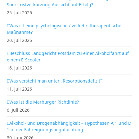
Sperrfristverkürzung Aussicht auf Erfolg?
25. Juli 2026
Was ist eine psychologische / verkehrstherapeutische
Maßnahme?
20. Juli 2026
Beschluss Landgericht Potsdam zu einer Alkoholfahrt auf
einem E-Scooter
16. Juli 2026
Was versteht man unter „Resorptionsdefizit““
11. Juli 2026
Was ist die Marburger Richtlinie?
6. Juli 2026
Alkohol- und Drogenabhängigkeit – Hypothesen A 1 und D
1 in der Fahreignungsbegutachtung
30. Juni 2026