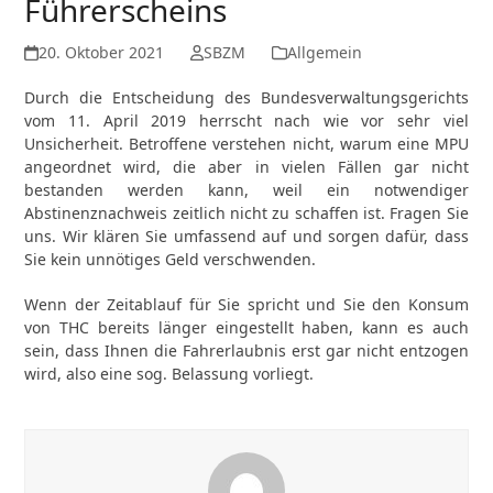
Führerscheins
20. Oktober 2021
SBZM
Allgemein
Durch die Entscheidung des Bundesverwaltungsgerichts
vom 11. April 2019 herrscht nach wie vor sehr viel
Unsicherheit. Betroffene verstehen nicht, warum eine MPU
angeordnet wird, die aber in vielen Fällen gar nicht
bestanden werden kann, weil ein notwendiger
Abstinenznachweis zeitlich nicht zu schaffen ist. Fragen Sie
uns. Wir klären Sie umfassend auf und sorgen dafür, dass
Sie kein unnötiges Geld verschwenden.
Wenn der Zeitablauf für Sie spricht und Sie den Konsum
von THC bereits länger eingestellt haben, kann es auch
sein, dass Ihnen die Fahrerlaubnis erst gar nicht entzogen
wird, also eine sog. Belassung vorliegt.