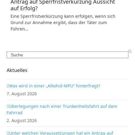
Antrag auf Sperrfristverkürzung Aussicht
auf Erfolg?
Eine Sperrfristverkürzung kann erfolgen, wenn sich
Grund zur Annahme ergibt, dass der Täter zum
Führen…
Search
Aktuelles
Was wird in einer „Alkohol-MPU“ hinterfragt?
7. August 2026
Überlegungen nach einer Trunkenheitsfahrt auf dem
Fahrrad
2. August 2026
Unter welchen Voraussetzungen hat ein Antrag auf