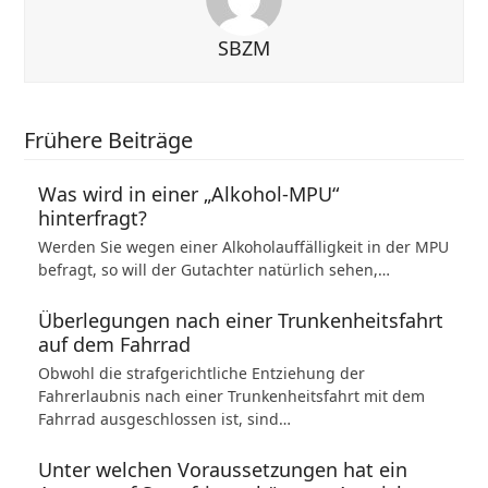
SBZM
Frühere Beiträge
Was wird in einer „Alkohol-MPU“
hinterfragt?
Werden Sie wegen einer Alkoholauffälligkeit in der MPU
befragt, so will der Gutachter natürlich sehen,…
Überlegungen nach einer Trunkenheitsfahrt
auf dem Fahrrad
Obwohl die strafgerichtliche Entziehung der
Fahrerlaubnis nach einer Trunkenheitsfahrt mit dem
Fahrrad ausgeschlossen ist, sind…
Unter welchen Voraussetzungen hat ein