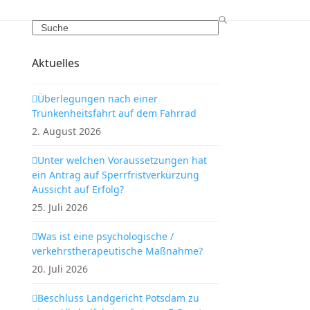
Search
Aktuelles
Überlegungen nach einer
Trunkenheitsfahrt auf dem Fahrrad
2. August 2026
Unter welchen Voraussetzungen hat
ein Antrag auf Sperrfristverkürzung
Aussicht auf Erfolg?
25. Juli 2026
Was ist eine psychologische /
verkehrstherapeutische Maßnahme?
20. Juli 2026
Beschluss Landgericht Potsdam zu