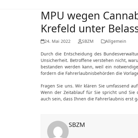
MPU wegen Cannabi
Krefeld unter Belas
24. Mai 2022
SBZM
Allgemein
Durch die Entscheidung des Bundesverwaltung
Unsicherheit. Betroffene verstehen nicht, war
bestanden werden kann, weil ein notwendiger 
fordern die Fahrerlaubnisbehörden die Vorlag
Fragen Sie uns. Wir klären Sie umfassend au
Wenn der Zeitablauf für Sie spricht und Sie
auch sein, dass Ihnen die Fahrerlaubnis erst g
SBZM