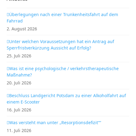
Überlegungen nach einer Trunkenheitsfahrt auf dem
Fahrrad
2. August 2026
Unter welchen Voraussetzungen hat ein Antrag auf
Sperrfristverkürzung Aussicht auf Erfolg?
25. Juli 2026
Was ist eine psychologische / verkehrstherapeutische
Maßnahme?
20. Juli 2026
Beschluss Landgericht Potsdam zu einer Alkoholfahrt auf
einem E-Scooter
16. Juli 2026
Was versteht man unter „Resorptionsdefizit““
11. Juli 2026