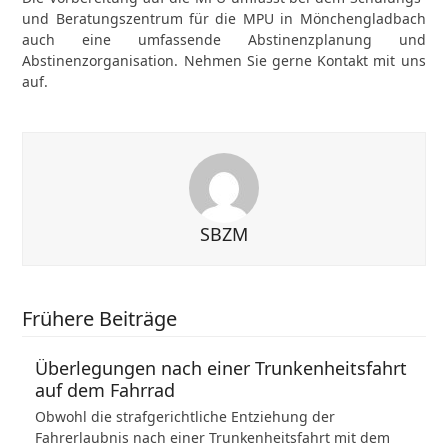
und Beratungszentrum für die MPU in Mönchengladbach
auch eine umfassende Abstinenzplanung und
Abstinenzorganisation. Nehmen Sie gerne Kontakt mit uns
auf.
SBZM
Frühere Beiträge
Überlegungen nach einer Trunkenheitsfahrt
auf dem Fahrrad
Obwohl die strafgerichtliche Entziehung der
Fahrerlaubnis nach einer Trunkenheitsfahrt mit dem