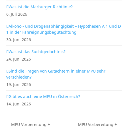
Was ist die Marburger Richtlinie?
6. Juli 2026
Alkohol- und Drogenabhängigkeit – Hypothesen A 1 und D
1 in der Fahreignungsbegutachtung
30. Juni 2026
Was ist das Suchtgedächtnis?
24. Juni 2026
Sind die Fragen von Gutachtern in einer MPU sehr
verschieden?
19. Juni 2026
Gibt es auch eine MPU in Österreich?
14. Juni 2026
MPU Vorbereitung +
MPU Vorbereitung +