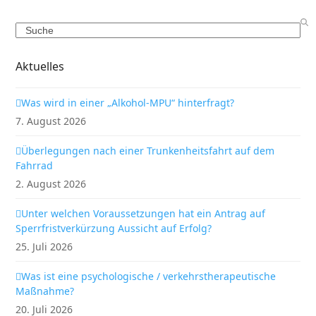
Search
Aktuelles
Was wird in einer „Alkohol-MPU“ hinterfragt?
7. August 2026
Überlegungen nach einer Trunkenheitsfahrt auf dem
Fahrrad
2. August 2026
Unter welchen Voraussetzungen hat ein Antrag auf
Sperrfristverkürzung Aussicht auf Erfolg?
25. Juli 2026
Was ist eine psychologische / verkehrstherapeutische
Maßnahme?
20. Juli 2026