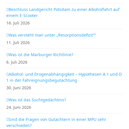
Beschluss Landgericht Potsdam zu einer Alkoholfahrt auf
einem E-Scooter
16. Juli 2026
Was versteht man unter „Resorptionsdefizit““
11. Juli 2026
Was ist die Marburger Richtlinie?
6. Juli 2026
Alkohol- und Drogenabhängigkeit – Hypothesen A 1 und D
1 in der Fahreignungsbegutachtung
30. Juni 2026
Was ist das Suchtgedächtnis?
24. Juni 2026
Sind die Fragen von Gutachtern in einer MPU sehr
verschieden?