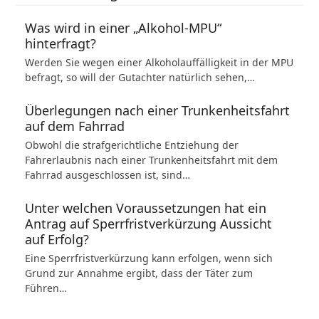
Was wird in einer „Alkohol-MPU“
hinterfragt?
Werden Sie wegen einer Alkoholauffälligkeit in der MPU
befragt, so will der Gutachter natürlich sehen,…
Überlegungen nach einer Trunkenheitsfahrt
auf dem Fahrrad
Obwohl die strafgerichtliche Entziehung der
Fahrerlaubnis nach einer Trunkenheitsfahrt mit dem
Fahrrad ausgeschlossen ist, sind…
Unter welchen Voraussetzungen hat ein
Antrag auf Sperrfristverkürzung Aussicht
auf Erfolg?
Eine Sperrfristverkürzung kann erfolgen, wenn sich
Grund zur Annahme ergibt, dass der Täter zum
Führen…