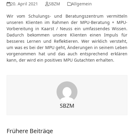
20. April 2021
SBZM
Allgemein
Wir vom Schulungs- und Beratungszentrum vermitteln
unseren Klienten im Rahmen der MPU-Beratung + MPU-
Vorbereitung in Kaarst / Neuss ein umfassendes Wissen.
Dadurch bekommen unsere Klienten einen Impuls für
besseres Lernen und Reflektieren. Wer wirklich versteht,
um was es bei der MPU geht, Änderungen in seinem Leben
vorgenommen hat und das auch entsprechend erklären
kann, der wird ein positives MPU Gutachten erhalten.
SBZM
Frühere Beiträge