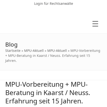
Login für Rechtsanwälte
Blog
Startseite
»
MPU-Aktuell
»
MPU-Aktuell
»
MPU-Vorbereitung
+ MPU-Beratung in Kaarst / Neuss. Erfahrung seit 15
Jahren.
MPU-Vorbereitung + MPU-
Beratung in Kaarst / Neuss.
Erfahrung seit 15 Jahren.