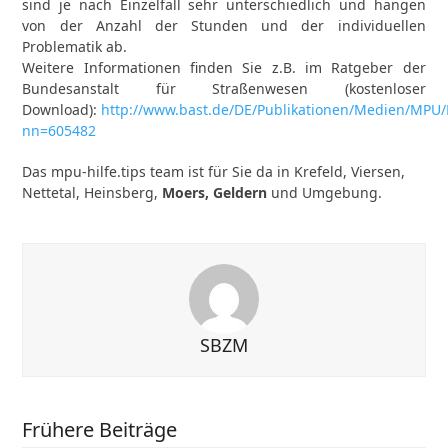
sind je nach Einzelfall sehr unterschiedlich und hängen
von der Anzahl der Stunden und der individuellen
Problematik ab.
Weitere Informationen finden Sie z.B. im Ratgeber der
Bundesanstalt für Straßenwesen (kostenloser
Download):
http://www.bast.de/DE/Publikationen/Medien/MPU
nn=605482
Das mpu-hilfe.tips team ist für Sie da in Krefeld, Viersen,
Nettetal, Heinsberg,
Moers, Geldern
und Umgebung.
SBZM
Frühere Beiträge