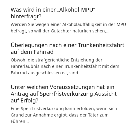
Was wird in einer „Alkohol-MPU“
hinterfragt?
Werden Sie wegen einer Alkoholauffälligkeit in der MPU
befragt, so will der Gutachter natürlich sehen,…
Überlegungen nach einer Trunkenheitsfahrt
auf dem Fahrrad
Obwohl die strafgerichtliche Entziehung der
Fahrerlaubnis nach einer Trunkenheitsfahrt mit dem
Fahrrad ausgeschlossen ist, sind…
Unter welchen Voraussetzungen hat ein
Antrag auf Sperrfristverkürzung Aussicht
auf Erfolg?
Eine Sperrfristverkürzung kann erfolgen, wenn sich
Grund zur Annahme ergibt, dass der Täter zum
Führen…