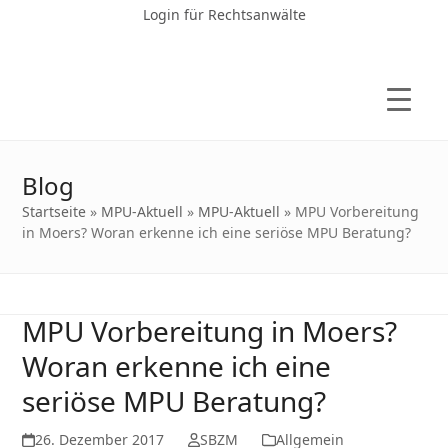
Login für Rechtsanwälte
Blog
Startseite
»
MPU-Aktuell
»
MPU-Aktuell
»
MPU Vorbereitung
in Moers? Woran erkenne ich eine seriöse MPU Beratung?
MPU Vorbereitung in Moers?
Woran erkenne ich eine
seriöse MPU Beratung?
26. Dezember 2017
SBZM
Allgemein