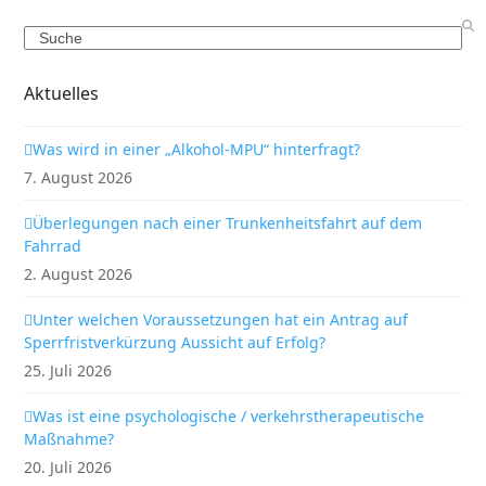
Search
Aktuelles
Was wird in einer „Alkohol-MPU“ hinterfragt?
7. August 2026
Überlegungen nach einer Trunkenheitsfahrt auf dem
Fahrrad
2. August 2026
Unter welchen Voraussetzungen hat ein Antrag auf
Sperrfristverkürzung Aussicht auf Erfolg?
25. Juli 2026
Was ist eine psychologische / verkehrstherapeutische
Maßnahme?
20. Juli 2026