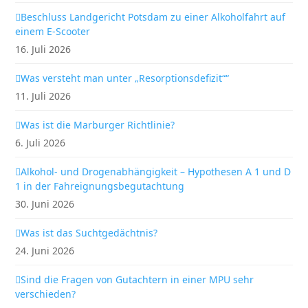
Beschluss Landgericht Potsdam zu einer Alkoholfahrt auf
einem E-Scooter
16. Juli 2026
Was versteht man unter „Resorptionsdefizit““
11. Juli 2026
Was ist die Marburger Richtlinie?
6. Juli 2026
Alkohol- und Drogenabhängigkeit – Hypothesen A 1 und D
1 in der Fahreignungsbegutachtung
30. Juni 2026
Was ist das Suchtgedächtnis?
24. Juni 2026
Sind die Fragen von Gutachtern in einer MPU sehr
verschieden?