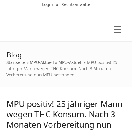
Login für Rechtsanwälte
Blog
Startseite
»
MPU-Aktuell
»
MPU-Aktuell
»
MPU positiv! 25
jähriger Mann wegen THC Konsum. Nach 3 Monaten
Vorbereitung nun MPU bestanden.
MPU positiv! 25 jähriger Mann
wegen THC Konsum. Nach 3
Monaten Vorbereitung nun