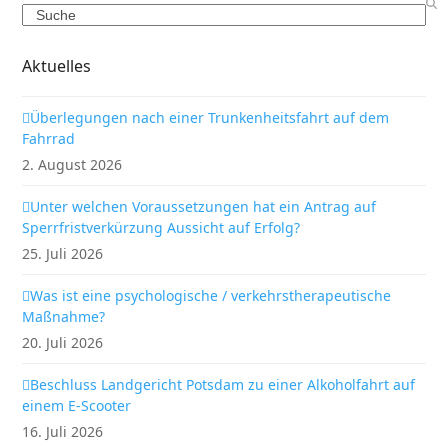
Search
Aktuelles
Überlegungen nach einer Trunkenheitsfahrt auf dem
Fahrrad
2. August 2026
Unter welchen Voraussetzungen hat ein Antrag auf
Sperrfristverkürzung Aussicht auf Erfolg?
25. Juli 2026
Was ist eine psychologische / verkehrstherapeutische
Maßnahme?
20. Juli 2026
Beschluss Landgericht Potsdam zu einer Alkoholfahrt auf
einem E-Scooter
16. Juli 2026