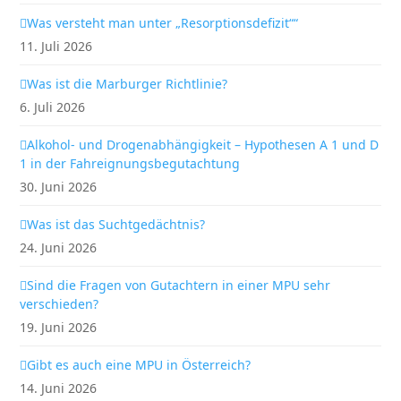
Was versteht man unter „Resorptionsdefizit““
11. Juli 2026
Was ist die Marburger Richtlinie?
6. Juli 2026
Alkohol- und Drogenabhängigkeit – Hypothesen A 1 und D
1 in der Fahreignungsbegutachtung
30. Juni 2026
Was ist das Suchtgedächtnis?
24. Juni 2026
Sind die Fragen von Gutachtern in einer MPU sehr
verschieden?
19. Juni 2026
Gibt es auch eine MPU in Österreich?
14. Juni 2026