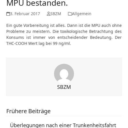
MPU bestanden.
3. Februar 2017
SBZM
Allgemein
Ein gute Vorbereitung ist alles. Dann ist die MPU auch ohne
Probleme zu meistern. Die toxikologische Betrachtung des
Konsums ist immer von entscheidender Bedeutung. Der
THC-COOH Wert lag bei 99 ng/ml.
SBZM
Frühere Beiträge
Überlegungen nach einer Trunkenheitsfahrt