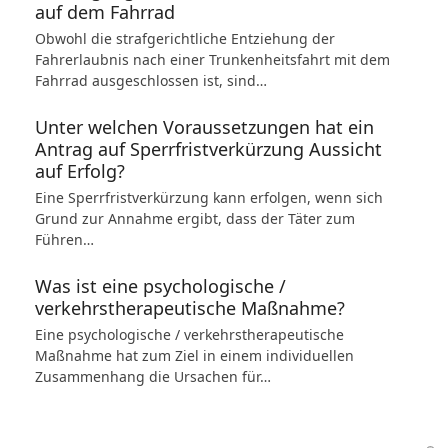
auf dem Fahrrad
Obwohl die strafgerichtliche Entziehung der
Fahrerlaubnis nach einer Trunkenheitsfahrt mit dem
Fahrrad ausgeschlossen ist, sind…
Unter welchen Voraussetzungen hat ein
Antrag auf Sperrfristverkürzung Aussicht
auf Erfolg?
Eine Sperrfristverkürzung kann erfolgen, wenn sich
Grund zur Annahme ergibt, dass der Täter zum
Führen…
Was ist eine psychologische /
verkehrstherapeutische Maßnahme?
Eine psychologische / verkehrstherapeutische
Maßnahme hat zum Ziel in einem individuellen
Zusammenhang die Ursachen für…