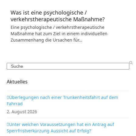
Was ist eine psychologische /
verkehrstherapeutische Maßnahme?
Eine psychologische / verkehrstherapeutische
Maßnahme hat zum Ziel in einem individuellen
Zusammenhang die Ursachen für…
Search
Aktuelles
Überlegungen nach einer Trunkenheitsfahrt auf dem
Fahrrad
2. August 2026
Unter welchen Voraussetzungen hat ein Antrag auf
Sperrfristverkürzung Aussicht auf Erfolg?