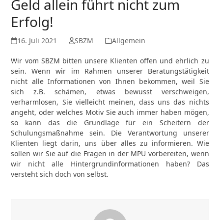
Geld allein führt nicht zum
Erfolg!
16. Juli 2021
SBZM
Allgemein
Wir vom SBZM bitten unsere Klienten offen und ehrlich zu
sein. Wenn wir im Rahmen unserer Beratungstätigkeit
nicht alle Informationen von Ihnen bekommen, weil Sie
sich z.B. schämen, etwas bewusst verschweigen,
verharmlosen, Sie vielleicht meinen, dass uns das nichts
angeht, oder welches Motiv Sie auch immer haben mögen,
so kann das die Grundlage für ein Scheitern der
Schulungsmaßnahme sein. Die Verantwortung unserer
Klienten liegt darin, uns über alles zu informieren. Wie
sollen wir Sie auf die Fragen in der MPU vorbereiten, wenn
wir nicht alle Hintergrundinformationen haben? Das
versteht sich doch von selbst.