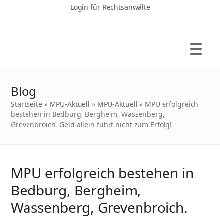
Login für Rechtsanwälte
Blog
Startseite
»
MPU-Aktuell
»
MPU-Aktuell
»
MPU erfolgreich
bestehen in Bedburg, Bergheim, Wassenberg,
Grevenbroich. Geld allein führt nicht zum Erfolg!
MPU erfolgreich bestehen in
Bedburg, Bergheim,
Wassenberg, Grevenbroich.