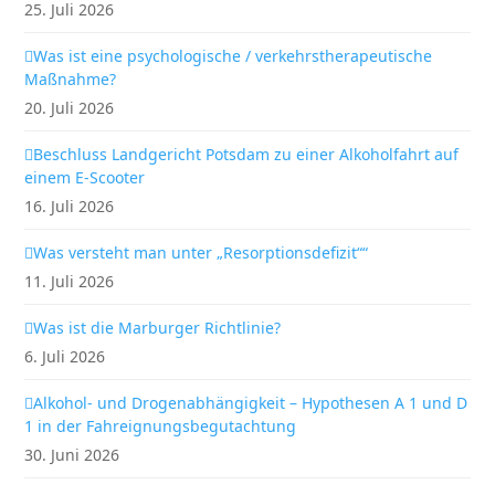
25. Juli 2026
Was ist eine psychologische / verkehrstherapeutische
Maßnahme?
20. Juli 2026
Beschluss Landgericht Potsdam zu einer Alkoholfahrt auf
einem E-Scooter
16. Juli 2026
Was versteht man unter „Resorptionsdefizit““
11. Juli 2026
Was ist die Marburger Richtlinie?
6. Juli 2026
Alkohol- und Drogenabhängigkeit – Hypothesen A 1 und D
1 in der Fahreignungsbegutachtung
30. Juni 2026