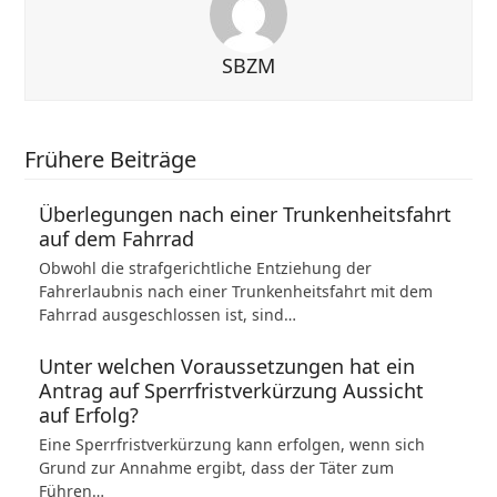
SBZM
Frühere Beiträge
Überlegungen nach einer Trunkenheitsfahrt
auf dem Fahrrad
Obwohl die strafgerichtliche Entziehung der
Fahrerlaubnis nach einer Trunkenheitsfahrt mit dem
Fahrrad ausgeschlossen ist, sind…
Unter welchen Voraussetzungen hat ein
Antrag auf Sperrfristverkürzung Aussicht
auf Erfolg?
Eine Sperrfristverkürzung kann erfolgen, wenn sich
Grund zur Annahme ergibt, dass der Täter zum
Führen…