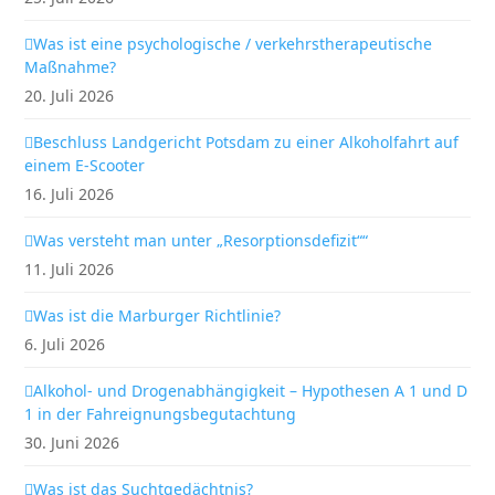
Was ist eine psychologische / verkehrstherapeutische
Maßnahme?
20. Juli 2026
Beschluss Landgericht Potsdam zu einer Alkoholfahrt auf
einem E-Scooter
16. Juli 2026
Was versteht man unter „Resorptionsdefizit““
11. Juli 2026
Was ist die Marburger Richtlinie?
6. Juli 2026
Alkohol- und Drogenabhängigkeit – Hypothesen A 1 und D
1 in der Fahreignungsbegutachtung
30. Juni 2026
Was ist das Suchtgedächtnis?