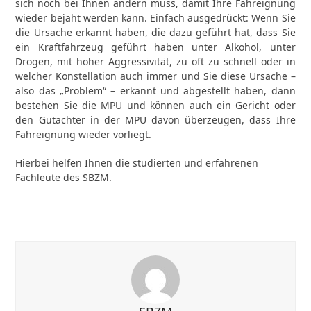
sich noch bei Ihnen ändern muss, damit Ihre Fahreignung
wieder bejaht werden kann. Einfach ausgedrückt: Wenn Sie
die Ursache erkannt haben, die dazu geführt hat, dass Sie
ein Kraftfahrzeug geführt haben unter Alkohol, unter
Drogen, mit hoher Aggressivität, zu oft zu schnell oder in
welcher Konstellation auch immer und Sie diese Ursache –
also das „Problem“ – erkannt und abgestellt haben, dann
bestehen Sie die MPU und können auch ein Gericht oder
den Gutachter in der MPU davon überzeugen, dass Ihre
Fahreignung wieder vorliegt.
Hierbei helfen Ihnen die studierten und erfahrenen
Fachleute des SBZM.