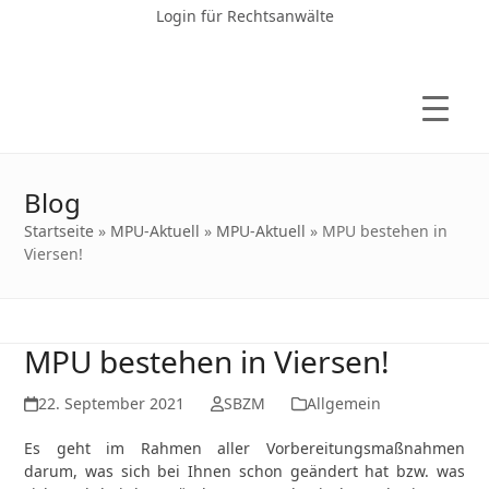
Login für Rechtsanwälte
Blog
Startseite
»
MPU-Aktuell
»
MPU-Aktuell
»
MPU bestehen in
Viersen!
MPU bestehen in Viersen!
22. September 2021
SBZM
Allgemein
Es geht im Rahmen aller Vorbereitungsmaßnahmen
darum, was sich bei Ihnen schon geändert hat bzw. was