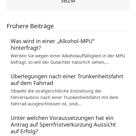
SBZM
Frühere Beiträge
Was wird in einer „Alkohol-MPU“
hinterfragt?
Werden Sie wegen einer Alkoholauffälligkeit in der MPU
befragt, so will der Gutachter natürlich sehen,…
Überlegungen nach einer Trunkenheitsfahrt
auf dem Fahrrad
Obwohl die strafgerichtliche Entziehung der
Fahrerlaubnis nach einer Trunkenheitsfahrt mit dem
Fahrrad ausgeschlossen ist, sind…
Unter welchen Voraussetzungen hat ein
Antrag auf Sperrfristverkürzung Aussicht
auf Erfolg?