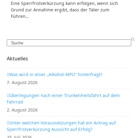
Eine Sperrfristverkürzung kann erfolgen, wenn sich
Grund zur Annahme ergibt, dass der Täter zum
Führen…
Search
Aktuelles
Was wird in einer „Alkohol-MPU“ hinterfragt?
7. August 2026
Überlegungen nach einer Trunkenheitsfahrt auf dem
Fahrrad
2. August 2026
Unter welchen Voraussetzungen hat ein Antrag auf
Sperrfristverkürzung Aussicht auf Erfolg?
25. Juli 2026