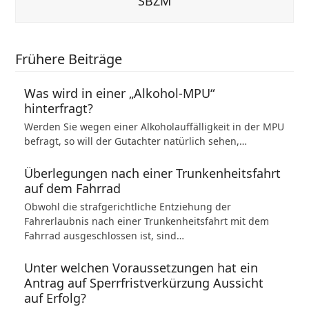
SBZM
Frühere Beiträge
Was wird in einer „Alkohol-MPU“
hinterfragt?
Werden Sie wegen einer Alkoholauffälligkeit in der MPU
befragt, so will der Gutachter natürlich sehen,…
Überlegungen nach einer Trunkenheitsfahrt
auf dem Fahrrad
Obwohl die strafgerichtliche Entziehung der
Fahrerlaubnis nach einer Trunkenheitsfahrt mit dem
Fahrrad ausgeschlossen ist, sind…
Unter welchen Voraussetzungen hat ein
Antrag auf Sperrfristverkürzung Aussicht
auf Erfolg?