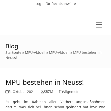
Login für Rechtsanwälte
Blog
Startseite
»
MPU-Aktuell
»
MPU-Aktuell
»
MPU bestehen in
Neuss!
MPU bestehen in Neuss!
5. Oktober 2021
SBZM
Allgemein
Es geht im Rahmen aller Vorbereitungsmaßnahmen
darum, was sich bei Ihnen schon geändert hat bzw. was