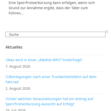
Eine Sperrfristverkürzung kann erfolgen, wenn sich
Grund zur Annahme ergibt, dass der Täter zum
Führen…
Search
Aktuelles
Was wird in einer „Alkohol-MPU“ hinterfragt?
7. August 2026
Überlegungen nach einer Trunkenheitsfahrt auf dem
Fahrrad
2. August 2026
Unter welchen Voraussetzungen hat ein Antrag auf
Sperrfristverkürzung Aussicht auf Erfolg?
25. Juli 2026