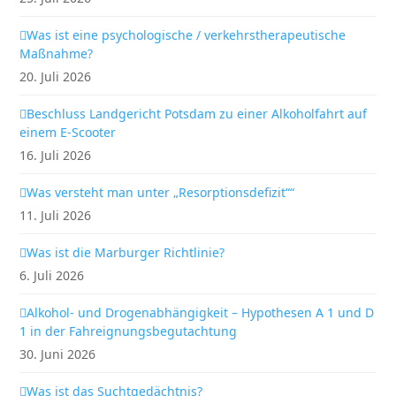
Was ist eine psychologische / verkehrstherapeutische
Maßnahme?
20. Juli 2026
Beschluss Landgericht Potsdam zu einer Alkoholfahrt auf
einem E-Scooter
16. Juli 2026
Was versteht man unter „Resorptionsdefizit““
11. Juli 2026
Was ist die Marburger Richtlinie?
6. Juli 2026
Alkohol- und Drogenabhängigkeit – Hypothesen A 1 und D
1 in der Fahreignungsbegutachtung
30. Juni 2026
Was ist das Suchtgedächtnis?