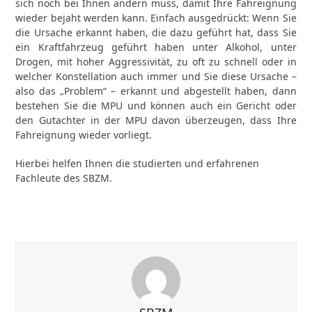
sich noch bei Ihnen ändern muss, damit Ihre Fahreignung
wieder bejaht werden kann. Einfach ausgedrückt: Wenn Sie
die Ursache erkannt haben, die dazu geführt hat, dass Sie
ein Kraftfahrzeug geführt haben unter Alkohol, unter
Drogen, mit hoher Aggressivität, zu oft zu schnell oder in
welcher Konstellation auch immer und Sie diese Ursache –
also das „Problem“ – erkannt und abgestellt haben, dann
bestehen Sie die MPU und können auch ein Gericht oder
den Gutachter in der MPU davon überzeugen, dass Ihre
Fahreignung wieder vorliegt.
Hierbei helfen Ihnen die studierten und erfahrenen
Fachleute des SBZM.