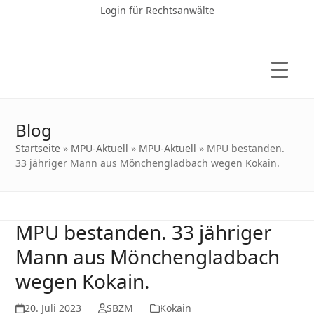
Login für Rechtsanwälte
Blog
Startseite
»
MPU-Aktuell
»
MPU-Aktuell
»
MPU bestanden.
33 jähriger Mann aus Mönchengladbach wegen Kokain.
MPU bestanden. 33 jähriger
Mann aus Mönchengladbach
wegen Kokain.
20. Juli 2023
SBZM
Kokain