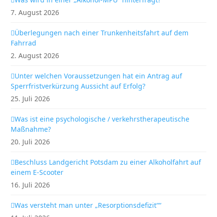
7. August 2026
Überlegungen nach einer Trunkenheitsfahrt auf dem
Fahrrad
2. August 2026
Unter welchen Voraussetzungen hat ein Antrag auf
Sperrfristverkürzung Aussicht auf Erfolg?
25. Juli 2026
Was ist eine psychologische / verkehrstherapeutische
Maßnahme?
20. Juli 2026
Beschluss Landgericht Potsdam zu einer Alkoholfahrt auf
einem E-Scooter
16. Juli 2026
Was versteht man unter „Resorptionsdefizit““