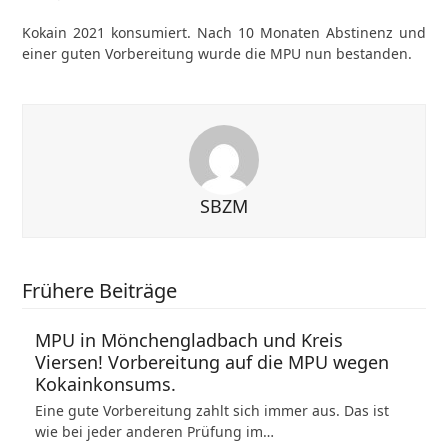
Kokain 2021 konsumiert. Nach 10 Monaten Abstinenz und
einer guten Vorbereitung wurde die MPU nun bestanden.
SBZM
Frühere Beiträge
MPU in Mönchengladbach und Kreis
Viersen! Vorbereitung auf die MPU wegen
Kokainkonsums.
Eine gute Vorbereitung zahlt sich immer aus. Das ist
wie bei jeder anderen Prüfung im…