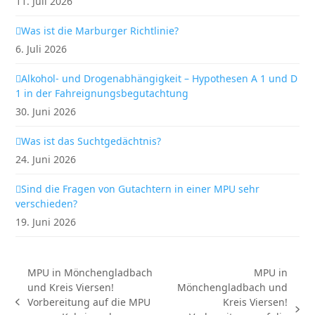
11. Juli 2026
Was ist die Marburger Richtlinie?
6. Juli 2026
Alkohol- und Drogenabhängigkeit – Hypothesen A 1 und D
1 in der Fahreignungsbegutachtung
30. Juni 2026
Was ist das Suchtgedächtnis?
24. Juni 2026
Sind die Fragen von Gutachtern in einer MPU sehr
verschieden?
19. Juni 2026
MPU in Mönchengladbach
MPU in
und Kreis Viersen!
Mönchengladbach und
Vorbereitung auf die MPU
Kreis Viersen!
vorheriger