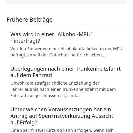
Frühere Beiträge
Was wird in einer „Alkohol-MPU“
hinterfragt?
Werden Sie wegen einer Alkoholauffälligkeit in der MPU
befragt, so will der Gutachter natürlich sehen,…
Überlegungen nach einer Trunkenheitsfahrt
auf dem Fahrrad
Obwohl die strafgerichtliche Entziehung der
Fahrerlaubnis nach einer Trunkenheitsfahrt mit dem
Fahrrad ausgeschlossen ist, sind…
Unter welchen Voraussetzungen hat ein
Antrag auf Sperrfristverkürzung Aussicht
auf Erfolg?
Eine Sperrfristverkürzung kann erfolgen, wenn sich