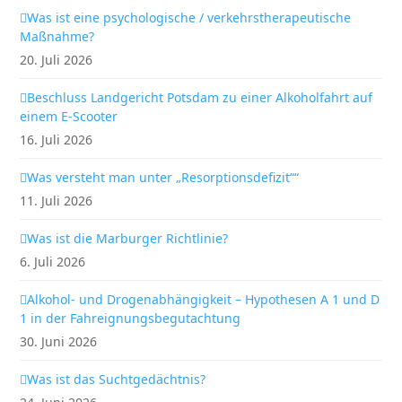
Was ist eine psychologische / verkehrstherapeutische
Maßnahme?
20. Juli 2026
Beschluss Landgericht Potsdam zu einer Alkoholfahrt auf
einem E-Scooter
16. Juli 2026
Was versteht man unter „Resorptionsdefizit““
11. Juli 2026
Was ist die Marburger Richtlinie?
6. Juli 2026
Alkohol- und Drogenabhängigkeit – Hypothesen A 1 und D
1 in der Fahreignungsbegutachtung
30. Juni 2026
Was ist das Suchtgedächtnis?