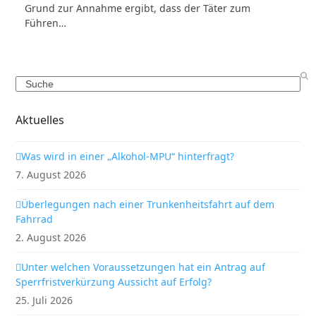
Grund zur Annahme ergibt, dass der Täter zum
Führen…
Search
Aktuelles
Was wird in einer „Alkohol-MPU“ hinterfragt?
7. August 2026
Überlegungen nach einer Trunkenheitsfahrt auf dem
Fahrrad
2. August 2026
Unter welchen Voraussetzungen hat ein Antrag auf
Sperrfristverkürzung Aussicht auf Erfolg?
25. Juli 2026