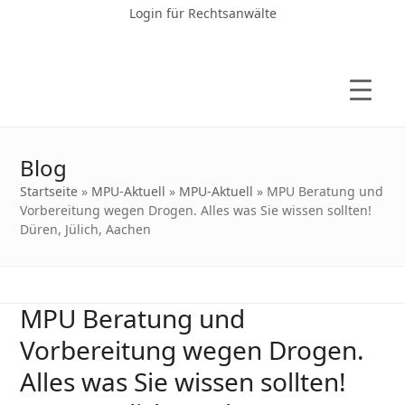
Login für Rechtsanwälte
Blog
Startseite
»
MPU-Aktuell
»
MPU-Aktuell
»
MPU Beratung und
Vorbereitung wegen Drogen. Alles was Sie wissen sollten!
Düren, Jülich, Aachen
MPU Beratung und
Vorbereitung wegen Drogen.
Alles was Sie wissen sollten!