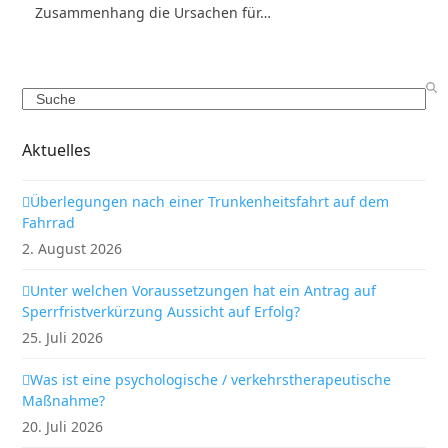
Zusammenhang die Ursachen für…
Search
Aktuelles
Überlegungen nach einer Trunkenheitsfahrt auf dem
Fahrrad
2. August 2026
Unter welchen Voraussetzungen hat ein Antrag auf
Sperrfristverkürzung Aussicht auf Erfolg?
25. Juli 2026
Was ist eine psychologische / verkehrstherapeutische
Maßnahme?
20. Juli 2026