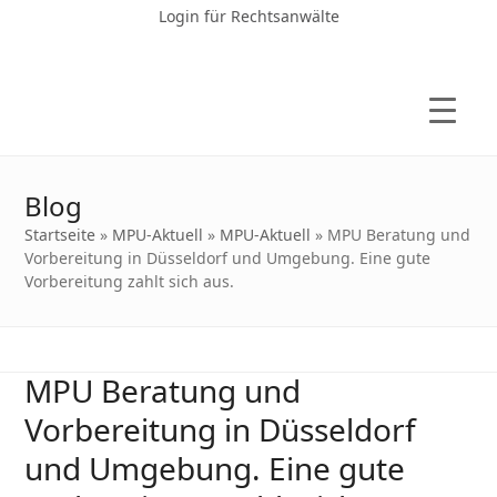
Login für Rechtsanwälte
Blog
Startseite
»
MPU-Aktuell
»
MPU-Aktuell
»
MPU Beratung und
Vorbereitung in Düsseldorf und Umgebung. Eine gute
Vorbereitung zahlt sich aus.
MPU Beratung und
Vorbereitung in Düsseldorf
und Umgebung. Eine gute