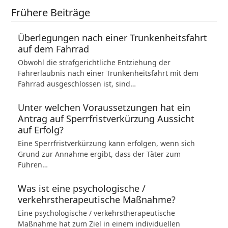
Frühere Beiträge
Überlegungen nach einer Trunkenheitsfahrt
auf dem Fahrrad
Obwohl die strafgerichtliche Entziehung der
Fahrerlaubnis nach einer Trunkenheitsfahrt mit dem
Fahrrad ausgeschlossen ist, sind…
Unter welchen Voraussetzungen hat ein
Antrag auf Sperrfristverkürzung Aussicht
auf Erfolg?
Eine Sperrfristverkürzung kann erfolgen, wenn sich
Grund zur Annahme ergibt, dass der Täter zum
Führen…
Was ist eine psychologische /
verkehrstherapeutische Maßnahme?
Eine psychologische / verkehrstherapeutische
Maßnahme hat zum Ziel in einem individuellen