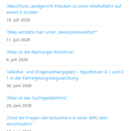
Beschluss Landgericht Potsdam zu einer Alkoholfahrt auf
einem E-Scooter
16. Juli 2026
Was versteht man unter „Resorptionsdefizit““
11. Juli 2026
Was ist die Marburger Richtlinie?
6. Juli 2026
Alkohol- und Drogenabhängigkeit – Hypothesen A 1 und D
1 in der Fahreignungsbegutachtung
30. Juni 2026
Was ist das Suchtgedächtnis?
24. Juni 2026
Sind die Fragen von Gutachtern in einer MPU sehr
verschieden?