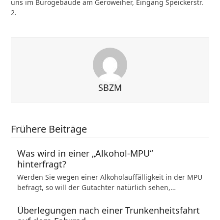
uns im Bürogebäude am Geroweiher, Eingang Speickerstr.
2.
SBZM
Frühere Beiträge
Was wird in einer „Alkohol-MPU“
hinterfragt?
Werden Sie wegen einer Alkoholauffälligkeit in der MPU
befragt, so will der Gutachter natürlich sehen,…
Überlegungen nach einer Trunkenheitsfahrt