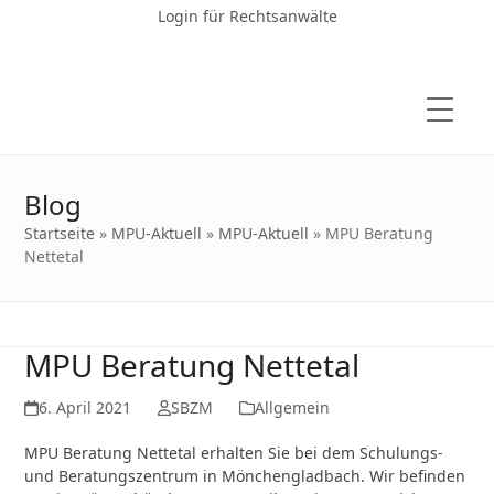
Login für Rechtsanwälte
Blog
Startseite
»
MPU-Aktuell
»
MPU-Aktuell
»
MPU Beratung
Nettetal
MPU Beratung Nettetal
6. April 2021
SBZM
Allgemein
MPU Beratung Nettetal erhalten Sie bei dem Schulungs-
und Beratungszentrum in Mönchengladbach. Wir befinden