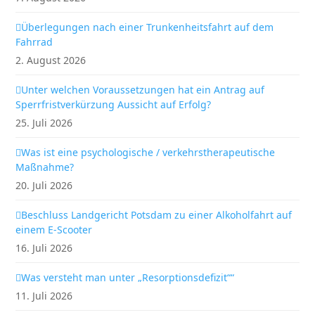
Überlegungen nach einer Trunkenheitsfahrt auf dem
Fahrrad
2. August 2026
Unter welchen Voraussetzungen hat ein Antrag auf
Sperrfristverkürzung Aussicht auf Erfolg?
25. Juli 2026
Was ist eine psychologische / verkehrstherapeutische
Maßnahme?
20. Juli 2026
Beschluss Landgericht Potsdam zu einer Alkoholfahrt auf
einem E-Scooter
16. Juli 2026
Was versteht man unter „Resorptionsdefizit““
11. Juli 2026