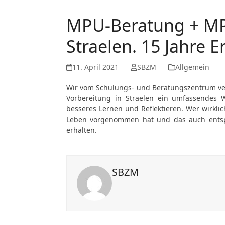
MPU-Beratung + MP
Straelen. 15 Jahre 
11. April 2021
SBZM
Allgemein
Wir vom Schulungs- und Beratungszentrum ve
Vorbereitung in Straelen ein umfassendes
besseres Lernen und Reflektieren. Wer wirkl
Leben vorgenommen hat und das auch entspr
erhalten.
SBZM