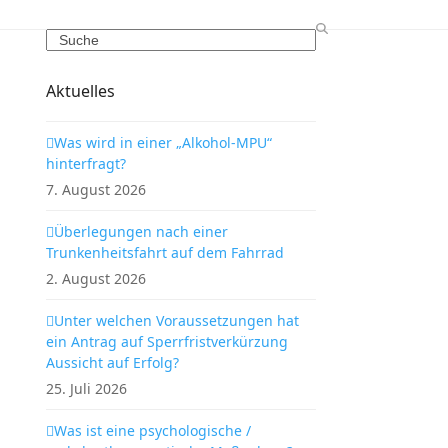
Search
Aktuelles
Was wird in einer „Alkohol-MPU“
hinterfragt?
7. August 2026
Überlegungen nach einer
Trunkenheitsfahrt auf dem Fahrrad
2. August 2026
Unter welchen Voraussetzungen hat
ein Antrag auf Sperrfristverkürzung
Aussicht auf Erfolg?
25. Juli 2026
Was ist eine psychologische /