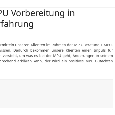
U Vorbereitung in
Erfahrung
rmitteln unseren Klienten im Rahmen der MPU-Beratung + MPU-
 Wissen. Dadurch bekommen unsere Klienten einen Impuls für
ich versteht, um was es bei der MPU geht, Änderungen in seinem
echend erklären kann, der wird ein positives MPU Gutachten