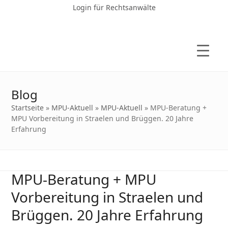
Login für Rechtsanwälte
Blog
Startseite
»
MPU-Aktuell
»
MPU-Aktuell
»
MPU-Beratung +
MPU Vorbereitung in Straelen und Brüggen. 20 Jahre
Erfahrung
MPU-Beratung + MPU
Vorbereitung in Straelen und
Brüggen. 20 Jahre Erfahrung