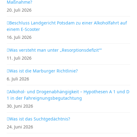
Maßnahme?
20. Juli 2026
Beschluss Landgericht Potsdam zu einer Alkoholfahrt auf
einem E-Scooter
16. Juli 2026
Was versteht man unter „Resorptionsdefizit““
11. Juli 2026
Was ist die Marburger Richtlinie?
6. Juli 2026
Alkohol- und Drogenabhängigkeit – Hypothesen A 1 und D
1 in der Fahreignungsbegutachtung
30. Juni 2026
Was ist das Suchtgedächtnis?
24. Juni 2026