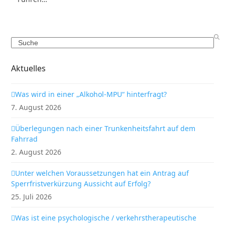
Search
Aktuelles
Was wird in einer „Alkohol-MPU“ hinterfragt?
7. August 2026
Überlegungen nach einer Trunkenheitsfahrt auf dem
Fahrrad
2. August 2026
Unter welchen Voraussetzungen hat ein Antrag auf
Sperrfristverkürzung Aussicht auf Erfolg?
25. Juli 2026
Was ist eine psychologische / verkehrstherapeutische