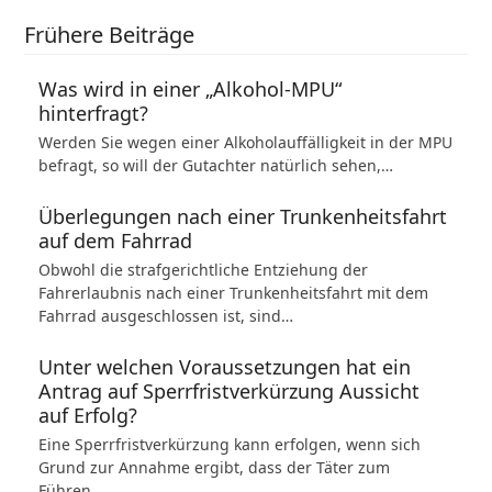
Frühere Beiträge
Was wird in einer „Alkohol-MPU“
hinterfragt?
Werden Sie wegen einer Alkoholauffälligkeit in der MPU
befragt, so will der Gutachter natürlich sehen,…
Überlegungen nach einer Trunkenheitsfahrt
auf dem Fahrrad
Obwohl die strafgerichtliche Entziehung der
Fahrerlaubnis nach einer Trunkenheitsfahrt mit dem
Fahrrad ausgeschlossen ist, sind…
Unter welchen Voraussetzungen hat ein
Antrag auf Sperrfristverkürzung Aussicht
auf Erfolg?
Eine Sperrfristverkürzung kann erfolgen, wenn sich
Grund zur Annahme ergibt, dass der Täter zum
Führen…