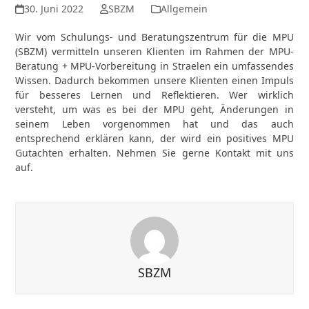
30. Juni 2022
SBZM
Allgemein
Wir vom Schulungs- und Beratungszentrum für die MPU
(SBZM) vermitteln unseren Klienten im Rahmen der MPU-
Beratung + MPU-Vorbereitung in Straelen ein umfassendes
Wissen. Dadurch bekommen unsere Klienten einen Impuls
für besseres Lernen und Reflektieren. Wer wirklich
versteht, um was es bei der MPU geht, Änderungen in
seinem Leben vorgenommen hat und das auch
entsprechend erklären kann, der wird ein positives MPU
Gutachten erhalten. Nehmen Sie gerne Kontakt mit uns
auf.
SBZM