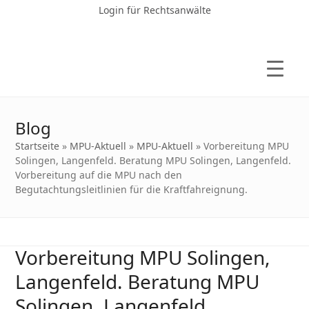
Login für Rechtsanwälte
Blog
Startseite
»
MPU-Aktuell
»
MPU-Aktuell
»
Vorbereitung MPU
Solingen, Langenfeld. Beratung MPU Solingen, Langenfeld.
Vorbereitung auf die MPU nach den
Begutachtungsleitlinien für die Kraftfahreignung.
Vorbereitung MPU Solingen,
Langenfeld. Beratung MPU
Solingen, Langenfeld.