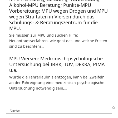
Alkohol-MPU Beratung; Punkte-MPU
Vorbereitung; MPU wegen Drogen und MPU
wegen Straftaten in Viersen durch das
Schulungs- & Beratungszentrum für die
MPU.
Sie müssen zur MPU und suchen Hilfe:
Neuantragsverfahren, wie geht das und welche Fristen
sind zu beachten?…
MPU Viersen: Medizinisch-psychologische
Untersuchung bei IBBK, TÜV, DEKRA, PIMA
u.a.
Wurde die Fahrerlaubnis entzogen, kann bei Zweifeln
an der Fahreignung eine medizinisch-psychologische
Untersuchung notwendig sein,…
Search