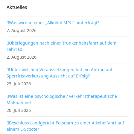
Aktuelles
Was wird in einer „Alkohol-MPU“ hinterfragt?
7. August 2026
Überlegungen nach einer Trunkenheitsfahrt auf dem
Fahrrad
2. August 2026
Unter welchen Voraussetzungen hat ein Antrag auf
Sperrfristverkürzung Aussicht auf Erfolg?
25. Juli 2026
Was ist eine psychologische / verkehrstherapeutische
Maßnahme?
20. Juli 2026
Beschluss Landgericht Potsdam zu einer Alkoholfahrt auf
einem E-Scooter