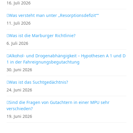
16. Juli 2026
Was versteht man unter „Resorptionsdefizit““
11. Juli 2026
Was ist die Marburger Richtlinie?
6. Juli 2026
Alkohol- und Drogenabhängigkeit – Hypothesen A 1 und D
1 in der Fahreignungsbegutachtung
30. Juni 2026
Was ist das Suchtgedächtnis?
24. Juni 2026
Sind die Fragen von Gutachtern in einer MPU sehr
verschieden?
19. Juni 2026