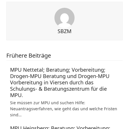
SBZM
Frühere Beiträge
MPU Nettetal; Beratung; Vorbereitung;
Drogen-MPU Beratung und Drogen-MPU
Vorbereitung in Viersen durch das
Schulungs- & Beratungszentrum für die
MPU.
Sie müssen zur MPU und suchen Hilfe:
Neuantragsverfahren, wie geht das und welche Fristen
sind…
MPU Heinsberg; Beratung; Vorbereitung;