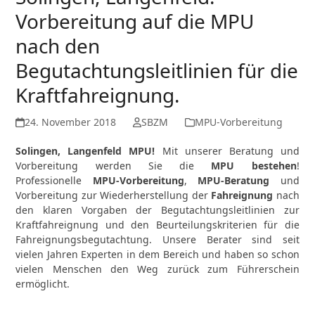
Vorbereitung auf die MPU
nach den
Begutachtungsleitlinien für die
Kraftfahreignung.
24. November 2018
SBZM
MPU-Vorbereitung
Solingen, Langenfeld MPU!
Mit unserer Beratung und
Vorbereitung werden Sie die
MPU bestehen
!
Professionelle
MPU-Vorbereitung
,
MPU-Beratung
und
Vorbereitung zur Wiederherstellung der
Fahreignung
nach
den klaren Vorgaben der Begutachtungsleitlinien zur
Kraftfahreignung und den Beurteilungskriterien für die
Fahreignungsbegutachtung. Unsere Berater sind seit
vielen Jahren Experten in dem Bereich und haben so schon
vielen Menschen den Weg zurück zum Führerschein
ermöglicht.