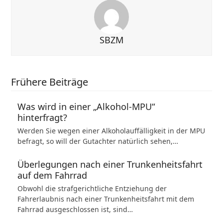
SBZM
Frühere Beiträge
Was wird in einer „Alkohol-MPU“
hinterfragt?
Werden Sie wegen einer Alkoholauffälligkeit in der MPU
befragt, so will der Gutachter natürlich sehen,…
Überlegungen nach einer Trunkenheitsfahrt
auf dem Fahrrad
Obwohl die strafgerichtliche Entziehung der
Fahrerlaubnis nach einer Trunkenheitsfahrt mit dem
Fahrrad ausgeschlossen ist, sind…