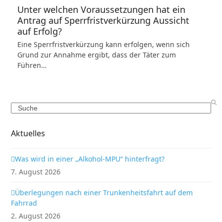
Unter welchen Voraussetzungen hat ein
Antrag auf Sperrfristverkürzung Aussicht
auf Erfolg?
Eine Sperrfristverkürzung kann erfolgen, wenn sich
Grund zur Annahme ergibt, dass der Täter zum
Führen…
Search
Aktuelles
Was wird in einer „Alkohol-MPU“ hinterfragt?
7. August 2026
Überlegungen nach einer Trunkenheitsfahrt auf dem
Fahrrad
2. August 2026