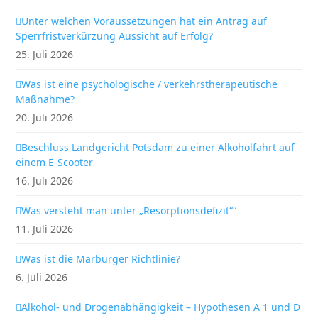
Unter welchen Voraussetzungen hat ein Antrag auf
Sperrfristverkürzung Aussicht auf Erfolg?
25. Juli 2026
Was ist eine psychologische / verkehrstherapeutische
Maßnahme?
20. Juli 2026
Beschluss Landgericht Potsdam zu einer Alkoholfahrt auf
einem E-Scooter
16. Juli 2026
Was versteht man unter „Resorptionsdefizit““
11. Juli 2026
Was ist die Marburger Richtlinie?
6. Juli 2026
Alkohol- und Drogenabhängigkeit – Hypothesen A 1 und D