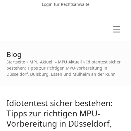
Login für Rechtsanwälte
Blog
Startseite
»
MPU-Aktuell
»
MPU-Aktuell
»
Idiotentest sicher
bestehen: Tipps zur richtigen MPU-Vorbereitung in
Düsseldorf, Duisburg, Essen und Mülheim an der Ruhr.
Idiotentest sicher bestehen:
Tipps zur richtigen MPU-
Vorbereitung in Düsseldorf,