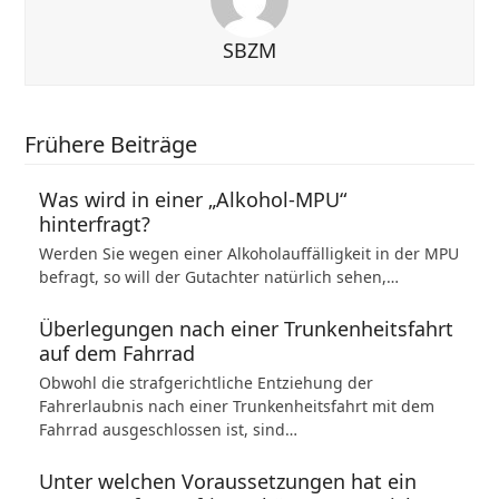
SBZM
Frühere Beiträge
Was wird in einer „Alkohol-MPU“
hinterfragt?
Werden Sie wegen einer Alkoholauffälligkeit in der MPU
befragt, so will der Gutachter natürlich sehen,…
Überlegungen nach einer Trunkenheitsfahrt
auf dem Fahrrad
Obwohl die strafgerichtliche Entziehung der
Fahrerlaubnis nach einer Trunkenheitsfahrt mit dem
Fahrrad ausgeschlossen ist, sind…
Unter welchen Voraussetzungen hat ein