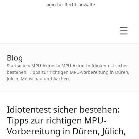
Login für Rechtsanwälte
Blog
Startseite
»
MPU-Aktuell
»
MPU-Aktuell
»
Idiotentest sicher
bestehen: Tipps zur richtigen MPU-Vorbereitung in Düren,
Jülich, Monschau und Aachen.
Idiotentest sicher bestehen:
Tipps zur richtigen MPU-
Vorbereitung in Düren, Jülich,