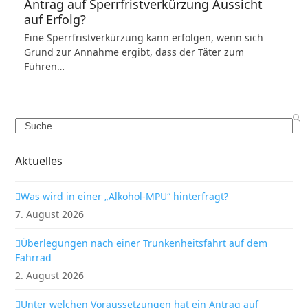
Antrag auf Sperrfristverkürzung Aussicht
auf Erfolg?
Eine Sperrfristverkürzung kann erfolgen, wenn sich
Grund zur Annahme ergibt, dass der Täter zum
Führen…
Search
Aktuelles
Was wird in einer „Alkohol-MPU“ hinterfragt?
7. August 2026
Überlegungen nach einer Trunkenheitsfahrt auf dem
Fahrrad
2. August 2026
Unter welchen Voraussetzungen hat ein Antrag auf