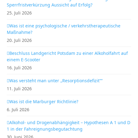
Sperrfristverkürzung Aussicht auf Erfolg?
25. Juli 2026
Was ist eine psychologische / verkehrstherapeutische
Maßnahme?
20. Juli 2026
Beschluss Landgericht Potsdam zu einer Alkoholfahrt auf
einem E-Scooter
16. Juli 2026
Was versteht man unter „Resorptionsdefizit““
11. Juli 2026
Was ist die Marburger Richtlinie?
6. Juli 2026
Alkohol- und Drogenabhängigkeit – Hypothesen A 1 und D
1 in der Fahreignungsbegutachtung
30. Juni 2026