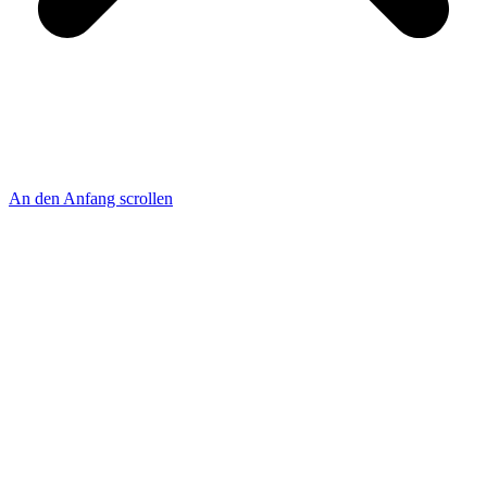
An den Anfang scrollen