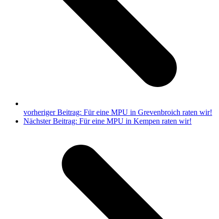
vorheriger Beitrag:
Für eine MPU in Grevenbroich raten wir!
Nächster Beitrag:
Für eine MPU in Kempen raten wir!