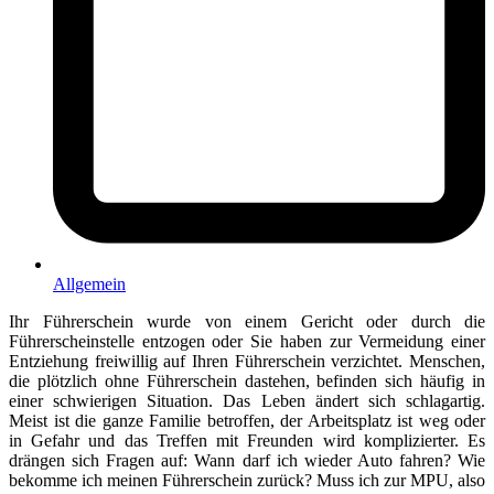
Allgemein
Ihr Führerschein wurde von einem Gericht oder durch die
Führerscheinstelle entzogen oder Sie haben zur Vermeidung einer
Entziehung freiwillig auf Ihren Führerschein verzichtet. Menschen,
die plötzlich ohne Führerschein dastehen, befinden sich häufig in
einer schwierigen Situation. Das Leben ändert sich schlagartig.
Meist ist die ganze Familie betroffen, der Arbeitsplatz ist weg oder
in Gefahr und das Treffen mit Freunden wird komplizierter. Es
drängen sich Fragen auf: Wann darf ich wieder Auto fahren? Wie
bekomme ich meinen Führerschein zurück? Muss ich zur MPU, also