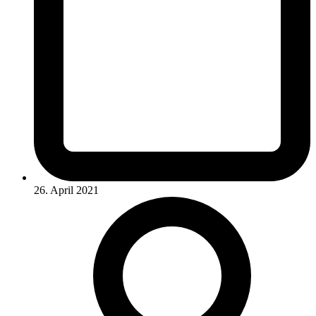
26. April 2021