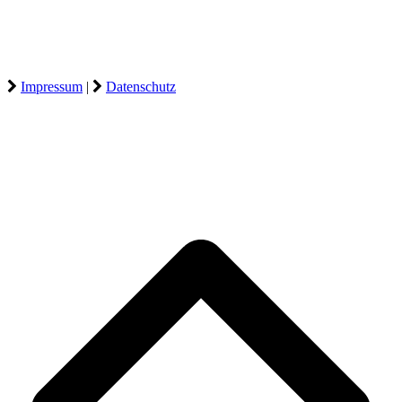
Impressum
|
Datenschutz