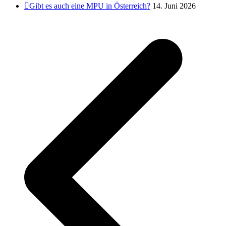
Gibt es auch eine MPU in Österreich?
14. Juni 2026