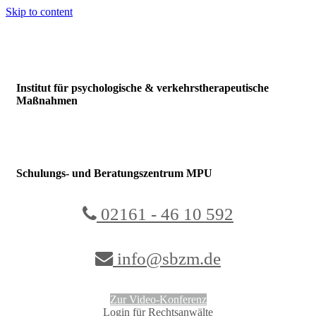
Skip to content
Institut für psychologische & verkehrstherapeutische
Maßnahmen
Schulungs- und Beratungszentrum MPU
02161 - 46 10 592
info@sbzm.de
Zur Video-Konferenz
Login für Rechtsanwälte