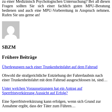
zu einer Medizinisch Psychologischen Untersuchung? Bei all diesen
Fragen sollten Sie sich einer fachlich guten MPU-Beratung
bedienen und auch eine MPU-Vorbereitung in Anspruch nehmen.
Rufen Sie uns gerne an!
SBZM
Frühere Beiträge
Überlegungen nach einer Trunkenheitsfahrt auf dem Fahrrad
Obwohl die strafgerichtliche Entziehung der Fahrerlaubnis nach
einer Trunkenheitsfahrt mit dem Fahrrad ausgeschlossen ist, sind…
Unter welchen Voraussetzungen hat ein Antrag auf
Sperrfristverkürzung Aussicht auf Erfolg?
Eine Sperrfristverkürzung kann erfolgen, wenn sich Grund zur
Annahme ergibt, dass der Täter zum Führen…