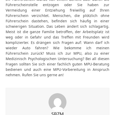
Führerscheinstelle entzogen oder Sie haben zur
Vermeidung einer Entziehung freiwillig auf Ihren
Führerschein verzichtet. Menschen, die plötzlich ohne
Führerschein dastehen, befinden sich häufig in einer
schwierigen Situation. Das Leben ändert sich schlagartig.
Meist ist die ganze Familie betroffen, der Arbeitsplatz ist
weg oder in Gefahr und das Treffen mit Freunden wird
komplizierter. Es drängen sich Fragen auf: Wann darf ich
wieder Auto fahren? Wie bekomme ich meinen
Führerschein zurück? Muss ich zur MPU, also zu einer
Medizinisch Psychologischen Untersuchung? Bei all diesen
Fragen sollten Sie sich einer fachlich guten MPU-Beratung
bedienen und auch eine MPU-Vorbereitung in Anspruch
nehmen. Rufen Sie uns gerne an!
SBZM