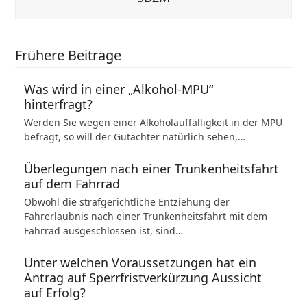
Frühere Beiträge
Was wird in einer „Alkohol-MPU“
hinterfragt?
Werden Sie wegen einer Alkoholauffälligkeit in der MPU
befragt, so will der Gutachter natürlich sehen,…
Überlegungen nach einer Trunkenheitsfahrt
auf dem Fahrrad
Obwohl die strafgerichtliche Entziehung der
Fahrerlaubnis nach einer Trunkenheitsfahrt mit dem
Fahrrad ausgeschlossen ist, sind…
Unter welchen Voraussetzungen hat ein
Antrag auf Sperrfristverkürzung Aussicht
auf Erfolg?