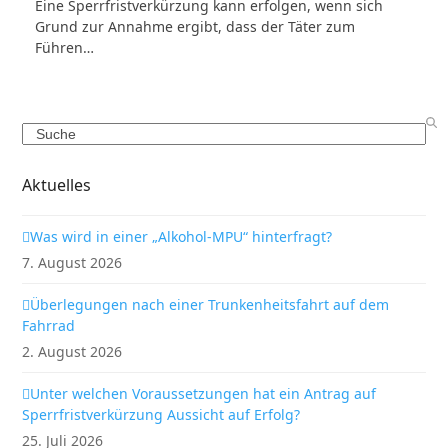
Eine Sperrfristverkürzung kann erfolgen, wenn sich
Grund zur Annahme ergibt, dass der Täter zum
Führen…
Search
Aktuelles
Was wird in einer „Alkohol-MPU“ hinterfragt?
7. August 2026
Überlegungen nach einer Trunkenheitsfahrt auf dem
Fahrrad
2. August 2026
Unter welchen Voraussetzungen hat ein Antrag auf
Sperrfristverkürzung Aussicht auf Erfolg?
25. Juli 2026