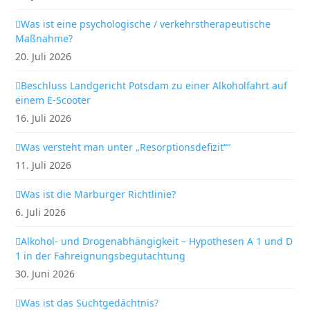
Was ist eine psychologische / verkehrstherapeutische
Maßnahme?
20. Juli 2026
Beschluss Landgericht Potsdam zu einer Alkoholfahrt auf
einem E-Scooter
16. Juli 2026
Was versteht man unter „Resorptionsdefizit““
11. Juli 2026
Was ist die Marburger Richtlinie?
6. Juli 2026
Alkohol- und Drogenabhängigkeit – Hypothesen A 1 und D
1 in der Fahreignungsbegutachtung
30. Juni 2026
Was ist das Suchtgedächtnis?