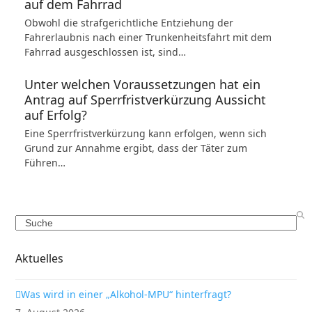
auf dem Fahrrad
Obwohl die strafgerichtliche Entziehung der
Fahrerlaubnis nach einer Trunkenheitsfahrt mit dem
Fahrrad ausgeschlossen ist, sind…
Unter welchen Voraussetzungen hat ein
Antrag auf Sperrfristverkürzung Aussicht
auf Erfolg?
Eine Sperrfristverkürzung kann erfolgen, wenn sich
Grund zur Annahme ergibt, dass der Täter zum
Führen…
Search
Aktuelles
Was wird in einer „Alkohol-MPU“ hinterfragt?