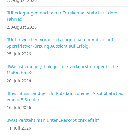
7. August 2026
Überlegungen nach einer Trunkenheitsfahrt auf dem
Fahrrad
2. August 2026
Unter welchen Voraussetzungen hat ein Antrag auf
Sperrfristverkürzung Aussicht auf Erfolg?
25. Juli 2026
Was ist eine psychologische / verkehrstherapeutische
Maßnahme?
20. Juli 2026
Beschluss Landgericht Potsdam zu einer Alkoholfahrt auf
einem E-Scooter
16. Juli 2026
Was versteht man unter „Resorptionsdefizit““
11. Juli 2026