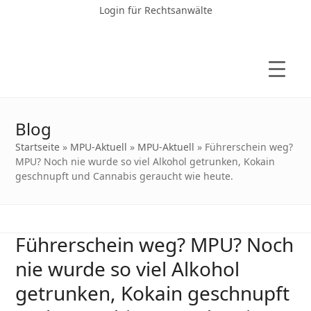
Login für Rechtsanwälte
Blog
Startseite
»
MPU-Aktuell
»
MPU-Aktuell
»
Führerschein weg?
MPU? Noch nie wurde so viel Alkohol getrunken, Kokain
geschnupft und Cannabis geraucht wie heute.
Führerschein weg? MPU? Noch
nie wurde so viel Alkohol
getrunken, Kokain geschnupft