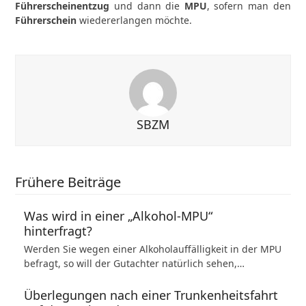
Führerscheinentzug
und dann die
MPU
, sofern man den
Führerschein
wiedererlangen möchte.
SBZM
Frühere Beiträge
Was wird in einer „Alkohol-MPU“
hinterfragt?
Werden Sie wegen einer Alkoholauffälligkeit in der MPU
befragt, so will der Gutachter natürlich sehen,…
Überlegungen nach einer Trunkenheitsfahrt