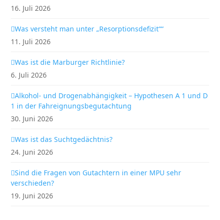
16. Juli 2026
Was versteht man unter „Resorptionsdefizit““
11. Juli 2026
Was ist die Marburger Richtlinie?
6. Juli 2026
Alkohol- und Drogenabhängigkeit – Hypothesen A 1 und D
1 in der Fahreignungsbegutachtung
30. Juni 2026
Was ist das Suchtgedächtnis?
24. Juni 2026
Sind die Fragen von Gutachtern in einer MPU sehr
verschieden?
19. Juni 2026