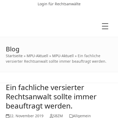
Login für Rechtsanwälte
Blog
Startseite
»
MPU-Aktuell
»
MPU-Aktuell
»
Ein fachliche
versierter Rechtsanwalt sollte immer beauftragt werden.
Ein fachliche versierter
Rechtsanwalt sollte immer
beauftragt werden.
22. November 2019
SBZM
Allgemein