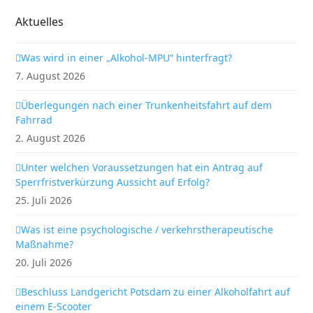
Aktuelles
Was wird in einer „Alkohol-MPU“ hinterfragt?
7. August 2026
Überlegungen nach einer Trunkenheitsfahrt auf dem
Fahrrad
2. August 2026
Unter welchen Voraussetzungen hat ein Antrag auf
Sperrfristverkürzung Aussicht auf Erfolg?
25. Juli 2026
Was ist eine psychologische / verkehrstherapeutische
Maßnahme?
20. Juli 2026
Beschluss Landgericht Potsdam zu einer Alkoholfahrt auf
einem E-Scooter