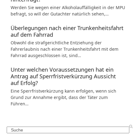
Werden Sie wegen einer Alkoholauffälligkeit in der MPU
befragt, so will der Gutachter natürlich sehen,…
Überlegungen nach einer Trunkenheitsfahrt
auf dem Fahrrad
Obwohl die strafgerichtliche Entziehung der
Fahrerlaubnis nach einer Trunkenheitsfahrt mit dem
Fahrrad ausgeschlossen ist, sind…
Unter welchen Voraussetzungen hat ein
Antrag auf Sperrfristverkürzung Aussicht
auf Erfolg?
Eine Sperrfristverkürzung kann erfolgen, wenn sich
Grund zur Annahme ergibt, dass der Täter zum
Führen…
Search