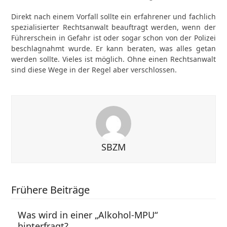
Direkt nach einem Vorfall sollte ein erfahrener und fachlich
spezialisierter Rechtsanwalt beauftragt werden, wenn der
Führerschein in Gefahr ist oder sogar schon von der Polizei
beschlagnahmt wurde. Er kann beraten, was alles getan
werden sollte. Vieles ist möglich. Ohne einen Rechtsanwalt
sind diese Wege in der Regel aber verschlossen.
SBZM
Frühere Beiträge
Was wird in einer „Alkohol-MPU“
hinterfragt?