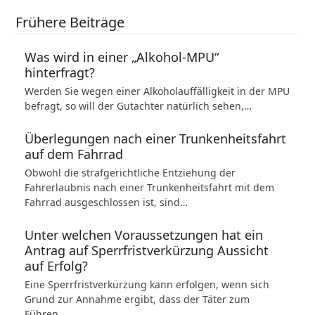
Frühere Beiträge
Was wird in einer „Alkohol-MPU“
hinterfragt?
Werden Sie wegen einer Alkoholauffälligkeit in der MPU
befragt, so will der Gutachter natürlich sehen,…
Überlegungen nach einer Trunkenheitsfahrt
auf dem Fahrrad
Obwohl die strafgerichtliche Entziehung der
Fahrerlaubnis nach einer Trunkenheitsfahrt mit dem
Fahrrad ausgeschlossen ist, sind…
Unter welchen Voraussetzungen hat ein
Antrag auf Sperrfristverkürzung Aussicht
auf Erfolg?
Eine Sperrfristverkürzung kann erfolgen, wenn sich
Grund zur Annahme ergibt, dass der Täter zum
Führen…