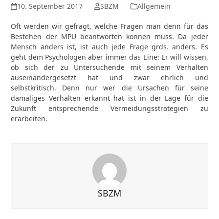
10. September 2017
SBZM
Allgemein
Oft werden wir gefragt, welche Fragen man denn für das
Bestehen der MPU beantworten können muss. Da jeder
Mensch anders ist, ist auch jede Frage grds. anders. Es
geht dem Psychologen aber immer das Eine: Er will wissen,
ob sich der zu Untersuchende mit seinem Verhalten
auseinandergesetzt hat und zwar ehrlich und
selbstkritisch. Denn nur wer die Ursachen für seine
damaliges Verhalten erkannt hat ist in der Lage für die
Zukunft entsprechende Vermeidungsstrategien zu
erarbeiten.
SBZM