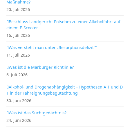
Maßnahme?
20. Juli 2026
Beschluss Landgericht Potsdam zu einer Alkoholfahrt auf
einem E-Scooter
16. Juli 2026
Was versteht man unter „Resorptionsdefizit““
11. Juli 2026
Was ist die Marburger Richtlinie?
6. Juli 2026
Alkohol- und Drogenabhängigkeit – Hypothesen A 1 und D
1 in der Fahreignungsbegutachtung
30. Juni 2026
Was ist das Suchtgedächtnis?
24. Juni 2026