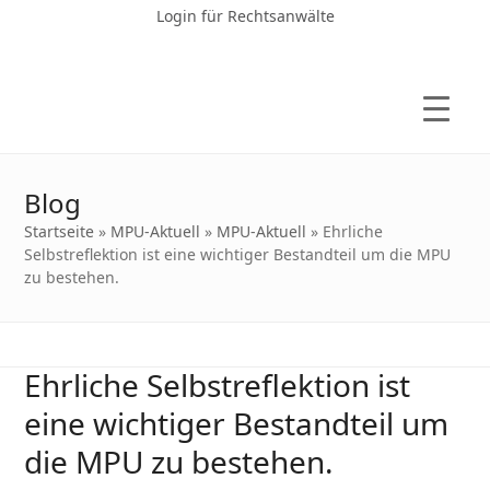
Login für Rechtsanwälte
Blog
Startseite
»
MPU-Aktuell
»
MPU-Aktuell
»
Ehrliche
Selbstreflektion ist eine wichtiger Bestandteil um die MPU
zu bestehen.
Ehrliche Selbstreflektion ist
eine wichtiger Bestandteil um
die MPU zu bestehen.