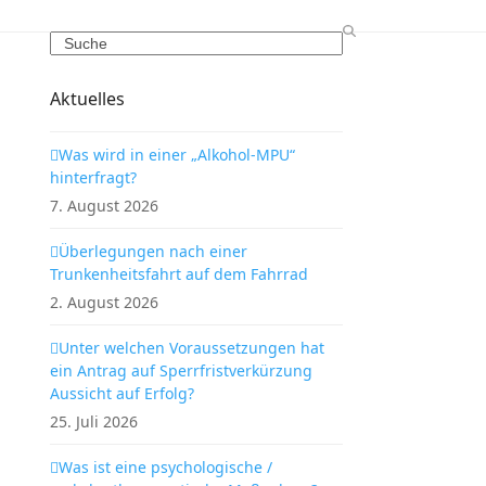
Search
Aktuelles
Was wird in einer „Alkohol-MPU“
hinterfragt?
7. August 2026
Überlegungen nach einer
Trunkenheitsfahrt auf dem Fahrrad
2. August 2026
Unter welchen Voraussetzungen hat
ein Antrag auf Sperrfristverkürzung
Aussicht auf Erfolg?
25. Juli 2026
Was ist eine psychologische /