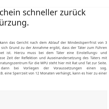
chein schneller zurück
kürzung.
kann das Gericht nach dem Ablauf der Mindestsperrfrist von 3
 sich Grund zu der Annahme ergibt, dass der Täter zum Führen
net ist. Hierzu muss bei dem Täter eine Einstellungs- und
se Zeit der Reflektion und Auseinandersetzung des Täters mit
ratungszentrum für die MPU steht hier mit Rat und Tat zur Seite.
 dann bei Vorliegen der Voraussetzungen einen sog.
.B. eine Sperrzeit von 12 Monaten verhängt, kann es hier zu einer