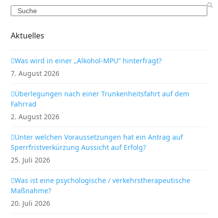
Search
Aktuelles
Was wird in einer „Alkohol-MPU“ hinterfragt?
7. August 2026
Überlegungen nach einer Trunkenheitsfahrt auf dem
Fahrrad
2. August 2026
Unter welchen Voraussetzungen hat ein Antrag auf
Sperrfristverkürzung Aussicht auf Erfolg?
25. Juli 2026
Was ist eine psychologische / verkehrstherapeutische
Maßnahme?
20. Juli 2026