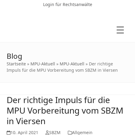
Login für Rechtsanwälte
Blog
Startseite
»
MPU-Aktuell
»
MPU-Aktuell
»
Der richtige
Impuls für die MPU Vorbereitung vom SBZM in Viersen
Der richtige Impuls für die
MPU Vorbereitung vom SBZM
in Viersen
10. April 2021
SBZM
Allgemein