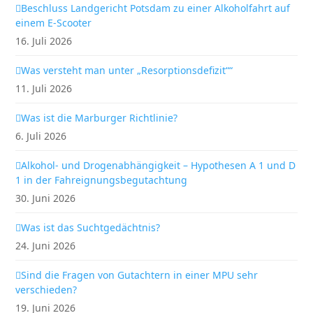
Beschluss Landgericht Potsdam zu einer Alkoholfahrt auf
einem E-Scooter
16. Juli 2026
Was versteht man unter „Resorptionsdefizit““
11. Juli 2026
Was ist die Marburger Richtlinie?
6. Juli 2026
Alkohol- und Drogenabhängigkeit – Hypothesen A 1 und D
1 in der Fahreignungsbegutachtung
30. Juni 2026
Was ist das Suchtgedächtnis?
24. Juni 2026
Sind die Fragen von Gutachtern in einer MPU sehr
verschieden?
19. Juni 2026