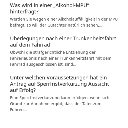
Was wird in einer „Alkohol-MPU“
hinterfragt?
Werden Sie wegen einer Alkoholauffälligkeit in der MPU
befragt, so will der Gutachter natürlich sehen,…
Überlegungen nach einer Trunkenheitsfahrt
auf dem Fahrrad
Obwohl die strafgerichtliche Entziehung der
Fahrerlaubnis nach einer Trunkenheitsfahrt mit dem
Fahrrad ausgeschlossen ist, sind…
Unter welchen Voraussetzungen hat ein
Antrag auf Sperrfristverkürzung Aussicht
auf Erfolg?
Eine Sperrfristverkürzung kann erfolgen, wenn sich
Grund zur Annahme ergibt, dass der Täter zum
Führen…