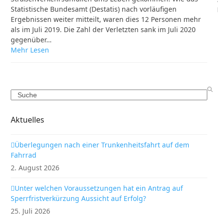
Statistische Bundesamt (Destatis) nach vorläufigen
Ergebnissen weiter mitteilt, waren dies 12 Personen mehr
als im Juli 2019. Die Zahl der Verletzten sank im Juli 2020
gegenüber…
Mehr Lesen
Search
Aktuelles
Überlegungen nach einer Trunkenheitsfahrt auf dem
Fahrrad
2. August 2026
Unter welchen Voraussetzungen hat ein Antrag auf
Sperrfristverkürzung Aussicht auf Erfolg?
25. Juli 2026