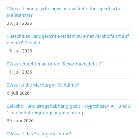
Was ist eine psychologische / verkehrstherapeutische
Maßnahme?
20. Juli 2026
Beschluss Landgericht Potsdam zu einer Alkoholfahrt auf
einem E-Scooter
16. Juli 2026
Was versteht man unter „Resorptionsdefizit““
11. Juli 2026
Was ist die Marburger Richtlinie?
6. Juli 2026
Alkohol- und Drogenabhängigkeit – Hypothesen A 1 und D
1 in der Fahreignungsbegutachtung
30. Juni 2026
Was ist das Suchtgedächtnis?