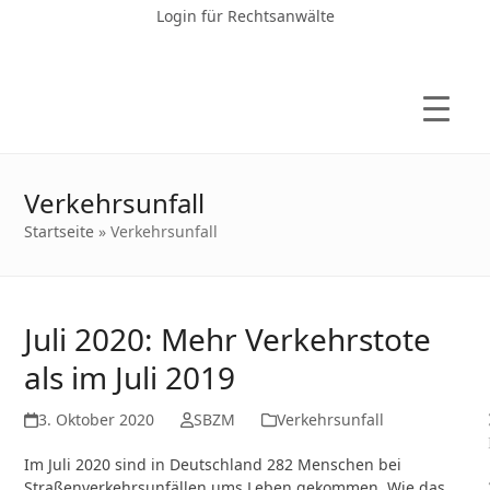
Login für Rechtsanwälte
Verkehrsunfall
Startseite
»
Verkehrsunfall
Juli 2020: Mehr Verkehrstote
als im Juli 2019
3. Oktober 2020
SBZM
Verkehrsunfall
Im Juli 2020 sind in Deutschland 282 Menschen bei
Straßenverkehrsunfällen ums Leben gekommen. Wie das